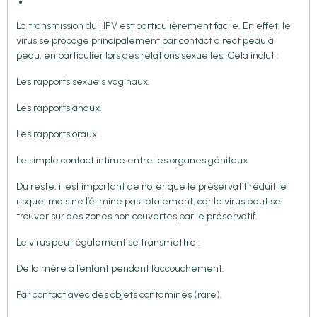
La transmission du HPV est particulièrement facile. En effet, le
virus se propage principalement par contact direct peau à
peau, en particulier lors des relations sexuelles. Cela inclut :
Les rapports sexuels vaginaux.
Les rapports anaux.
Les rapports oraux.
Le simple contact intime entre les organes génitaux.
Du reste, il est important de noter que le préservatif réduit le
risque, mais ne l’élimine pas totalement, car le virus peut se
trouver sur des zones non couvertes par le préservatif.
Le virus peut également se transmettre :
De la mère à l’enfant pendant l’accouchement.
Par contact avec des objets contaminés (rare).