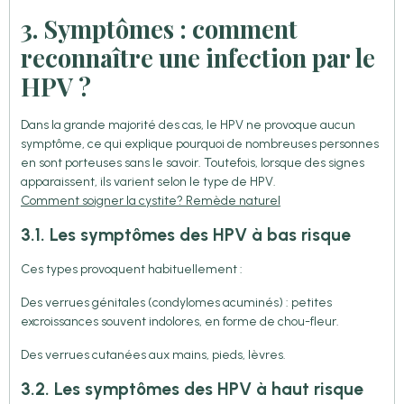
3. Symptômes : comment
reconnaître une infection par le
HPV ?
Dans la grande majorité des cas, le HPV ne provoque aucun
symptôme, ce qui explique pourquoi de nombreuses personnes
en sont porteuses sans le savoir. Toutefois, lorsque des signes
apparaissent, ils varient selon le type de HPV.
Comment soigner la cystite? Remède naturel
3.1. Les symptômes des HPV à bas risque
Ces types provoquent habituellement :
Des verrues génitales (condylomes acuminés) : petites
excroissances souvent indolores, en forme de chou-fleur.
Des verrues cutanées aux mains, pieds, lèvres.
3.2. Les symptômes des HPV à haut risque