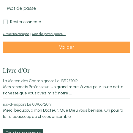
Rester connecté
Créer un compte
|
Mot de passe perdu ?
Valider
Livre d'Or
La Maison des Champignons
Le 13/12/2019
Mes respects Professeur. Un grand merci à vous pour toute cette
richesse que vous avez mis à notre ...
jus-d-espoirs
Le 08/06/2019
Merci beaucoup mon Docteur. Que Dieu vous bénisse. On pourra
faire beaucoup de choses ensemble