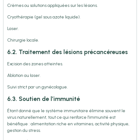
Crèmes ou solutions appliquées sur les lésions.
Cryothérapie (gel sous azote liquide).
Laser.
Chirurgie locale.
6.2. Traitement des lésions précancéreuses
Excision des zones atteintes.
Ablation au laser.
Suivi strict par un gynécologue.
6.3. Soutien de l’immunité
Étant donné que le système immunitaire élimine souvent le
virus naturellement, tout ce qui renforce l’immunité est
bénéfique : alimentation riche en vitamines, activité physique,
gestion du stress.