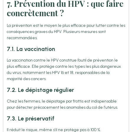
7. Prévention du HPV : que faire
concrètement ?
La prévention est le moyen le plus efficace pour lutter contre les
conséquences graves du HPV. Plusieurs mesures sont
recommandées.
7.1. La vaccination
La vaccination contre le HPV constitue l’outil de prévention le
plus efficace. Elle protège contre les types les plus dangereux
du virus, notamment les HPV 16 et 18, responsables de la
majorité des cancers.
7.2. Le dépistage régulier
Chez les femmes, le dépistage par frottis est indispensable
pour détecter précocement les anomalies du col de l’utérus.
7.3. Le préservatif
Il réduit le risque, même s’il ne protège pas à 100 %.