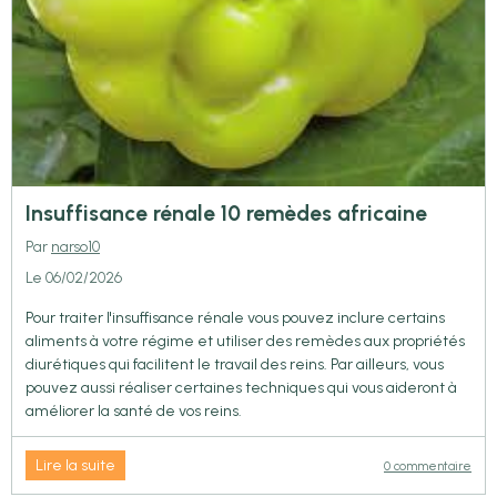
Insuffisance rénale 10 remèdes africaine
Par
narso10
Le 06/02/2026
Pour traiter l'insuffisance rénale vous pouvez inclure certains
aliments à votre régime et utiliser des remèdes aux propriétés
diurétiques qui facilitent le travail des reins. Par ailleurs, vous
pouvez aussi réaliser certaines techniques qui vous aideront à
améliorer la santé de vos reins.
Lire la suite
0 commentaire