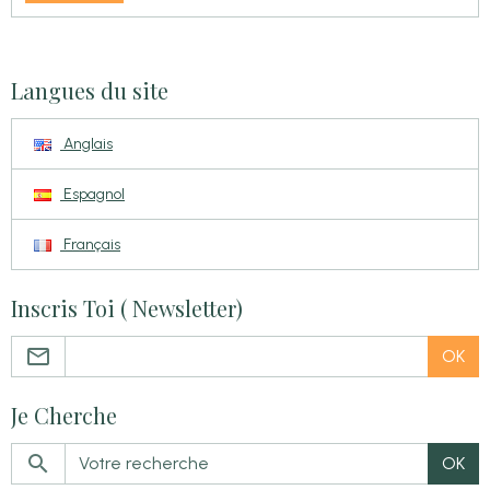
Langues du site
Anglais
Espagnol
Français
Inscris Toi ( Newsletter)
OK
Je Cherche
OK