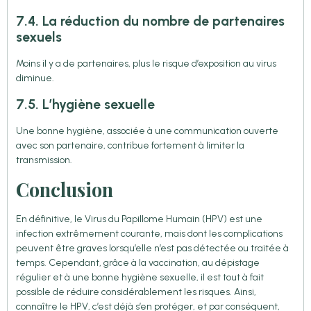
7.4. La réduction du nombre de partenaires
sexuels
Moins il y a de partenaires, plus le risque d’exposition au virus
diminue.
7.5. L’hygiène sexuelle
Une bonne hygiène, associée à une communication ouverte
avec son partenaire, contribue fortement à limiter la
transmission.
Conclusion
En définitive, le Virus du Papillome Humain (HPV) est une
infection extrêmement courante, mais dont les complications
peuvent être graves lorsqu’elle n’est pas détectée ou traitée à
temps. Cependant, grâce à la vaccination, au dépistage
régulier et à une bonne hygiène sexuelle, il est tout à fait
possible de réduire considérablement les risques. Ainsi,
connaître le HPV, c’est déjà s’en protéger, et par conséquent,