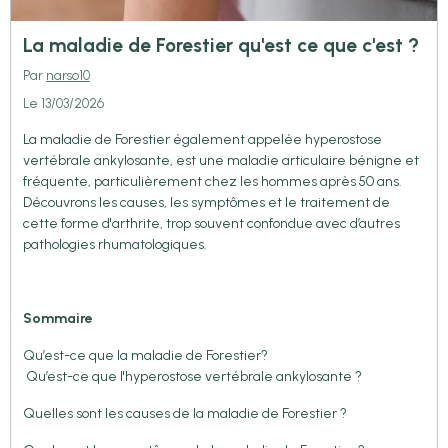
La maladie de Forestier qu'est ce que c'est ?
Par
narso10
Le 13/03/2026
La maladie de Forestier également appelée hyperostose
vertébrale ankylosante, est une maladie articulaire bénigne et
fréquente, particulièrement chez les hommes après 50 ans.
Découvrons les causes, les symptômes et le traitement de
cette forme d'arthrite, trop souvent confondue avec d’autres
pathologies rhumatologiques.
Sommaire
Qu’est-ce que la maladie de Forestier?
Qu’est-ce que l'hyperostose vertébrale ankylosante ?
Quelles sont les causes de la maladie de Forestier ?