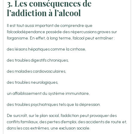
3. Les conséquences de
l’addiction à l’alcool
Il est tout aussi important de comprendre que
l’alcoolodépendance possède des répercussions graves sur
l’organisme. En effet, à long terme, l’alcool peut entraîner :
des lésions hépatiques comme la cirrhose,
des troubles digestifs chroniques,
des maladies cardiovasculaires,
des troubles neurologiques,
un affaiblissement du système immunitaire,
des troubles psychiatriques tels que la dépression.
De surcroît, sur le plan social, l’addiction peut provoquer des
conflits familiaux, des pertes d’emploi, des accidents de route et,
dans les cas extrêmes, une exclusion sociale.