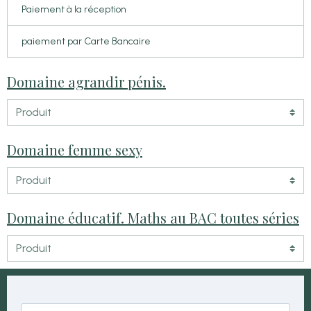
Paiement à la réception
paiement par Carte Bancaire
Domaine agrandir pénis.
Domaine femme sexy
Domaine éducatif. Maths au BAC toutes séries