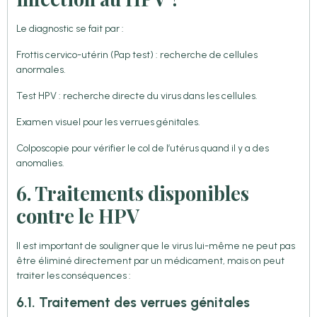
Le diagnostic se fait par :
Frottis cervico-utérin (Pap test) : recherche de cellules
anormales.
Test HPV : recherche directe du virus dans les cellules.
Examen visuel pour les verrues génitales.
Colposcopie pour vérifier le col de l’utérus quand il y a des
anomalies.
6. Traitements disponibles
contre le HPV
Il est important de souligner que le virus lui-même ne peut pas
être éliminé directement par un médicament, mais on peut
traiter les conséquences :
6.1. Traitement des verrues génitales