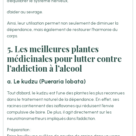
d’équilibrer le système nerveux,
d’aider au sevrage.
Ainsi, leur utilisation permet non seulement de diminuer la
dépendance, mais également de restaurer l’harmonie du
corps.
5. Les meilleures plantes
médicinales pour lutter contre
l’addiction à l’alcool
a. Le kudzu (Pueraria lobata)
Tout d’abord, le kudzu est l’une des plantes les plus reconnues
dans le traitement naturel de la dépendance. En effet, ses
racines contiennent des isoflavones qui réduisent l’envie
compulsive de boire. De plus, il agit directement sur les
neurotransmetteurs impliqués dans l’addiction.
Préparation :