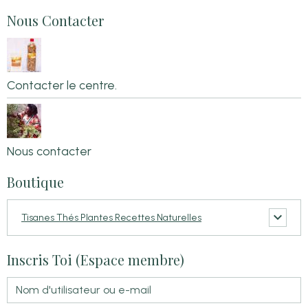
Nous Contacter
Contacter le centre.
Nous contacter
Boutique
Tisanes Thés Plantes Recettes Naturelles
Inscris Toi (Espace membre)