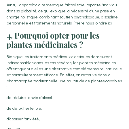
Ainsi, il apparaît clairement que l’alcoolisme impacte l’individu
dans sa globalité, ce qui explique la nécessité d’une prise en
charge holistique, combinant soutien psychologique, discipline
personnelle et traitements naturels.
Prière nous joindre ici
4. Pourquoi opter pour les
plantes médicinales ?
Bien que les traitements médicaux classiques demeurent
indispensables dans les cas sévères, les plantes médicinales
offrent quant à elles une alternative complémentaire, naturelle
et particulièrement efficace. En effet, on retrouve dans la
pharmacopée traditionnelle une multitude de plantes capables
:
de réduire l’envie d’alcool,
de détoxifier le foie,
d’apaiser l’anxiété,