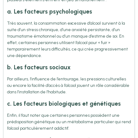
a. Les facteurs psychologiques
Très souvent, la consommation excessive d’alcool survient à la
suite d’un stress chronique, d’une anxiété persistante, d’un
traumatisme émotionnel ou d’un manque d’estime de soi. En
effet, certaines personnes utilisent l’alcool pour « fuir »
temporairement leurs difficultés, ce qui crée progressivement
une dépendance.
b. Les facteurs sociaux
Par ailleurs, l’influence de l’entourage, les pressions culturelles
ou encore la facilité d’accès à l’alcool jouent un rôle considérable
dans l’installation de l’habitude.
c. Les facteurs biologiques et génétiques
Enfin, il faut noter que certaines personnes possèdent une
prédisposition génétique ou un métabolisme particulier qui rend
l’alcool particulièrement addictif.