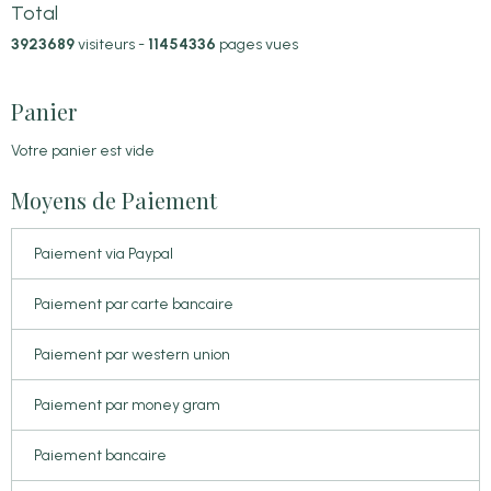
Total
3923689
visiteurs -
11454336
pages vues
Panier
Votre panier est vide
Moyens de Paiement
Paiement via Paypal
Paiement par carte bancaire
Paiement par western union
Paiement par money gram
Paiement bancaire