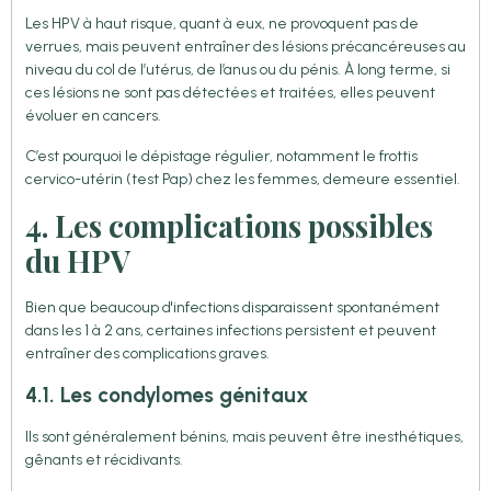
Les HPV à haut risque, quant à eux, ne provoquent pas de
verrues, mais peuvent entraîner des lésions précancéreuses au
niveau du col de l’utérus, de l’anus ou du pénis. À long terme, si
ces lésions ne sont pas détectées et traitées, elles peuvent
évoluer en cancers.
C’est pourquoi le dépistage régulier, notamment le frottis
cervico-utérin (test Pap) chez les femmes, demeure essentiel.
4. Les complications possibles
du HPV
Bien que beaucoup d'infections disparaissent spontanément
dans les 1 à 2 ans, certaines infections persistent et peuvent
entraîner des complications graves.
4.1. Les condylomes génitaux
Ils sont généralement bénins, mais peuvent être inesthétiques,
gênants et récidivants.