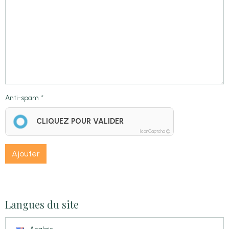
Anti-spam
CLIQUEZ POUR VALIDER
IconCaptcha ©
Ajouter
Langues du site