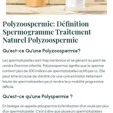
Polyzoospermie: Définition
Spermogramme Traitement
Naturel Polyzoospermie
Qu'est-ce Qu'une Polyzoospermie?
Les spermatozoïdes sont trop nombreux et se gênent au point de
rendre l'homme infertile. Polyzoospermie signifie que le sperme
contient plus de 200 millions de spermatozoïdes actifs par cc. Elle
peut être la cause de stérilité car une concentration tellement
haute de spermatozoïdes peut rendre leur mobilité progressive
difficile.
Qu'est-ce qu'une Polyspermie ?
En biologie on appelle polyspermie la fertilisation d'un ovule par plus
d'un spermatozoïde. C'est à dire que plusieurs spermatozoïdes