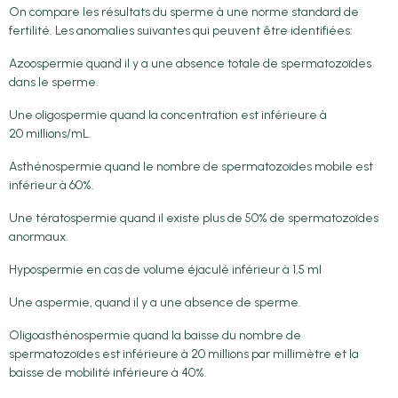
On compare les résultats du sperme à une norme standard de
fertilité. Les anomalies suivantes qui peuvent être identifiées:
Azoospermie quand il y a une absence totale de spermatozoïdes
dans le sperme.
Une oligospermie quand la concentration est inférieure à
20 millions/mL.
Asthénospermie quand le nombre de spermatozoïdes mobile est
inférieur à 60%.
Une tératospermie quand il existe plus de 50% de spermatozoïdes
anormaux.
Hypospermie en cas de volume éjaculé inférieur à 1,5 ml
Une aspermie, quand il y a une absence de sperme.
Oligoasthénospermie quand la baisse du nombre de
spermatozoïdes est inférieure à 20 millions par millimètre et la
baisse de mobilité inférieure à 40%.