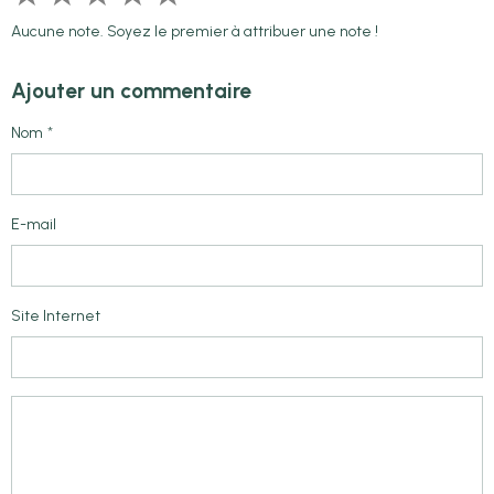
Aucune note. Soyez le premier à attribuer une note !
Ajouter un commentaire
Nom
E-mail
Site Internet