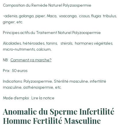
Composition du Remède Naturel Polyzoospermie
-adenia, galanga, piper, Maca, voacanga, cissus, flugia tribulus,
ginger, etc.
Principes actifs du Traitement Naturel Polyzoospermie
Alcaloïdes, hétérosides, tanins, stérols, hormones végétales,
micro-nutriments, calcium,
NB:
Comment ça marche?
Prix : 50 euros
Indications: Polyzoospermie, Stérilité masculine, infertilité
masculine, asthénospermie, etc.
Mode d’emploi : Lire la notice
Anomalie du Sperme Infertilité
Homme Fertilité Masculine