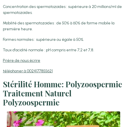
Concentration des spermatozoïdes : supérieure à 20 millions/ml de
spermatozoïdes.
Mobilité des spermatozoïdes : de 50% à 60% de forme mobile la
première heure.
Formes normales : supérieure ou égale à 50%.
Taux d'acidité normale : pH compris entre 7,2 et 7,8.
Prière de nous écrire
téléphoner à 0024177855621
Stérilité Homme: Polyzoospermie
Traitement Naturel
Polyzoospermie