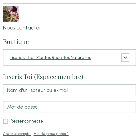
Nous contacter
Boutique
Tisanes Thés Plantes Recettes Naturelles
Inscris Toi (Espace membre)
Rester connecté
Créer un compte
|
Mot de passe perdu ?