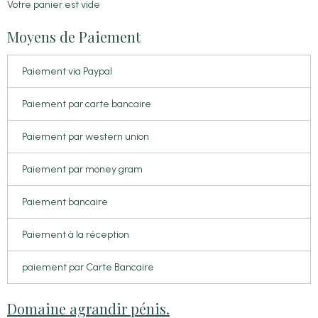
Votre panier est vide
Moyens de Paiement
Paiement via Paypal
Paiement par carte bancaire
Paiement par western union
Paiement par money gram
Paiement bancaire
Paiement à la réception
paiement par Carte Bancaire
Domaine agrandir pénis.