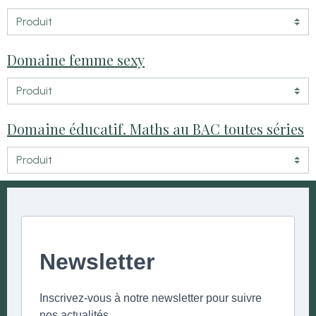
Domaine femme sexy
Domaine éducatif. Maths au BAC toutes séries