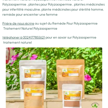
Polyzoospermie , plantes pour Polyzoospermie , plantes médicinales
pour infertilité masculine, plante médicinales pour stérilité homme,
remède pour enceinter une femme
Prière de nous écrire
au sujet du Remède Pour Polyzoospermie
Traitement Naturel Polyzoospermie
téléphoner à 0024177855621
pour en savoir sur Polyzoospermie
traitement naturel