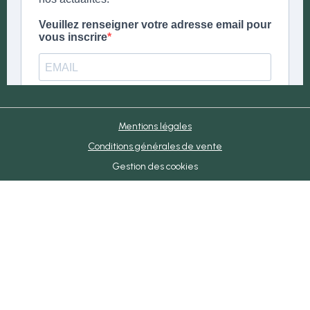
Mentions légales
Conditions générales de vente
Gestion des cookies