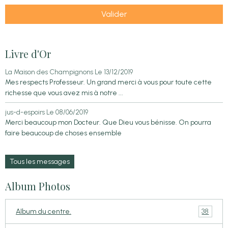
Valider
Livre d'Or
La Maison des Champignons
Le 13/12/2019
Mes respects Professeur. Un grand merci à vous pour toute cette
richesse que vous avez mis à notre ...
jus-d-espoirs
Le 08/06/2019
Merci beaucoup mon Docteur. Que Dieu vous bénisse. On pourra
faire beaucoup de choses ensemble
Tous les messages
Album Photos
38
Album du centre.