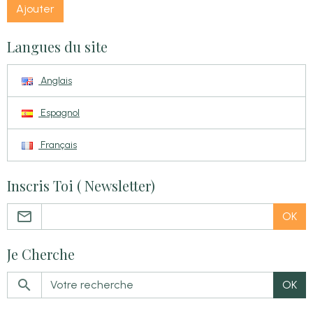
Ajouter
Langues du site
Anglais
Espagnol
Français
Inscris Toi ( Newsletter)
OK
Je Cherche
OK