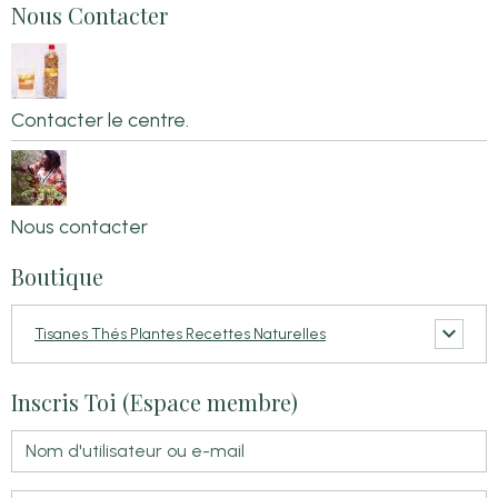
Nous Contacter
Contacter le centre.
Nous contacter
Boutique
Tisanes Thés Plantes Recettes Naturelles
Inscris Toi (Espace membre)