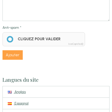
Anti-spam
CLIQUEZ POUR VALIDER
IconCaptcha ©
Ajouter
Langues du site
Anglais
Espagnol