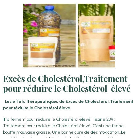
Excès de Cholestérol,Traitement
pour réduire le Cholestérol élevé
Les effets thérapeutiques de Excès de Cholestérol,Traitement
pour réduire le Cholestérol élevé
Traitement pour réduire le Cholestérol élevé. Tisane 234 :
Traitement pour réduire le Cholestérol élevé. C'est une tisane
bouffe mauvaise graisse. Une bonne cure de désintoxication..Le