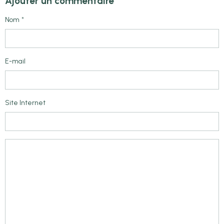
Ajouter un commentaire
Nom
E-mail
Site Internet