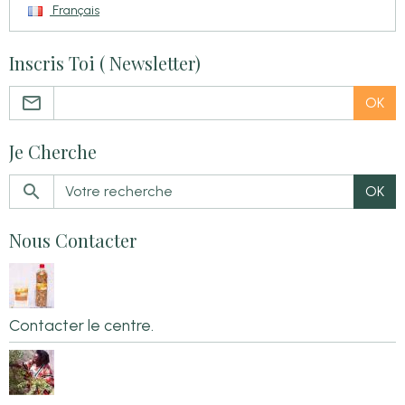
Français
Inscris Toi ( Newsletter)
OK
Je Cherche
OK
Nous Contacter
Contacter le centre.