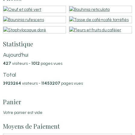
Statistique
Aujourd'hui
427
visiteurs -
1012
pages vues
Total
3923264
visiteurs -
11453207
pages vues
Panier
Votre panier est vide
Moyens de Paiement