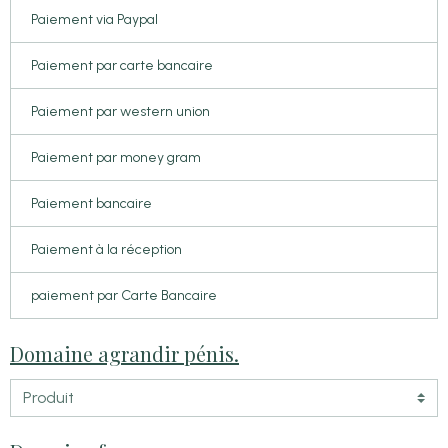
Paiement via Paypal
Paiement par carte bancaire
Paiement par western union
Paiement par money gram
Paiement bancaire
Paiement à la réception
paiement par Carte Bancaire
Domaine agrandir pénis.