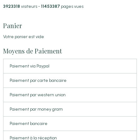
3923318
visiteurs -
11453387
pages vues
Panier
Votre panier est vide
Moyens de Paiement
Paiement via Paypal
Paiement par carte bancaire
Paiement par western union
Paiement par money gram
Paiement bancaire
Paiement à la réception