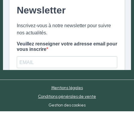
Mentions légales
Conditions générales de vente
Gestion des cookies