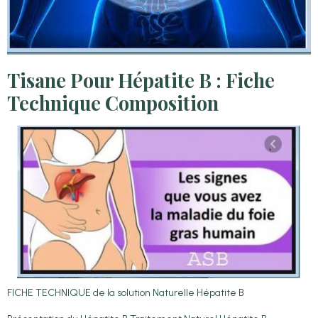
Tisane Pour Hépatite B : Fiche
Technique Composition
FICHE TECHNIQUE de la solution Naturelle Hépatite B