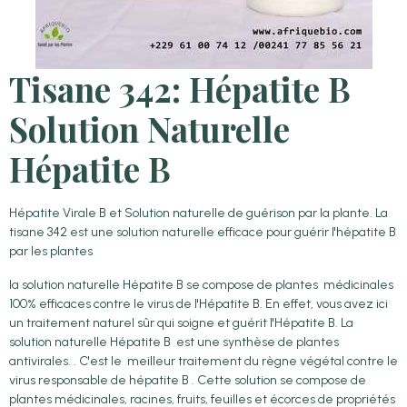
Tisane 342: Hépatite B
Solution Naturelle
Hépatite B
Hépatite Virale B et Solution naturelle de guérison par la plante. La
tisane 342 est une solution naturelle efficace pour guérir l'hépatite B
par les plantes
la solution naturelle Hépatite B se compose de plantes médicinales
100% efficaces contre le virus de l'Hépatite B. En effet, vous avez ici
un traitement naturel sûr qui soigne et guérit l'Hépatite B. La
solution naturelle Hépatite B est une synthèse de plantes
antivirales. . C'est le meilleur traitement du règne végétal contre le
virus responsable de hépatite B . Cette solution se compose de
plantes médicinales, racines, fruits, feuilles et écorces de propriétés