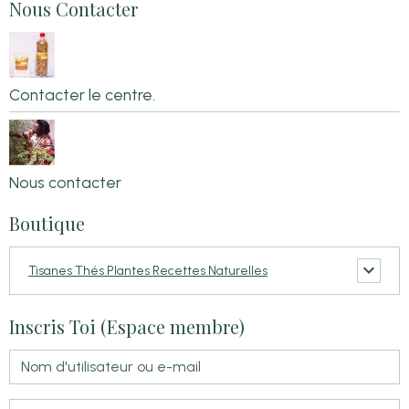
Nous Contacter
Contacter le centre.
Nous contacter
Boutique
Tisanes Thés Plantes Recettes Naturelles
Inscris Toi (Espace membre)