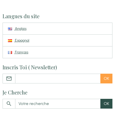
Langues du site
Anglais
Espagnol
Français
Inscris Toi ( Newsletter)
OK
Je Cherche
OK