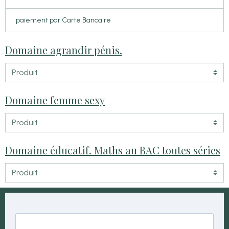
paiement par Carte Bancaire
Domaine agrandir pénis.
Domaine femme sexy
Domaine éducatif. Maths au BAC toutes séries