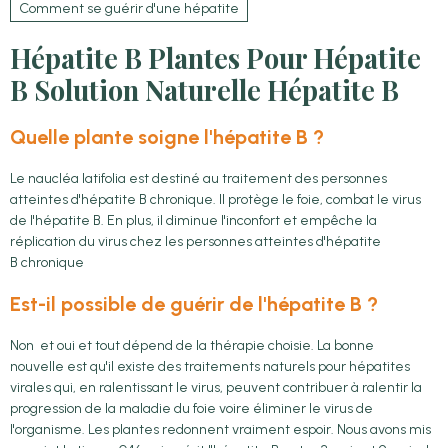
Comment se guérir d'une hépatite
Hépatite B Plantes Pour Hépatite
B Solution Naturelle Hépatite B
Quelle plante soigne l'hépatite B ?
Le naucléa latifolia est destiné au traitement des personnes
atteintes d'hépatite B chronique. Il protège le foie, combat le virus
de l'hépatite B. En plus, il diminue l'inconfort et empêche la
réplication du virus chez les personnes atteintes d'hépatite
B chronique
Est-il possible de guérir de l'hépatite B ?
Non et oui et tout dépend de la thérapie choisie. La bonne
nouvelle est qu'il existe des traitements naturels pour hépatites
virales qui, en ralentissant le virus, peuvent contribuer à ralentir la
progression de la maladie du foie voire éliminer le virus de
l'organisme. Les plantes redonnent vraiment espoir. Nous avons mis