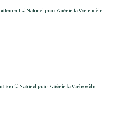
itement % Naturel pour Guérir la Varicocèle
t 100 % Naturel pour Guérir la Varicocèle