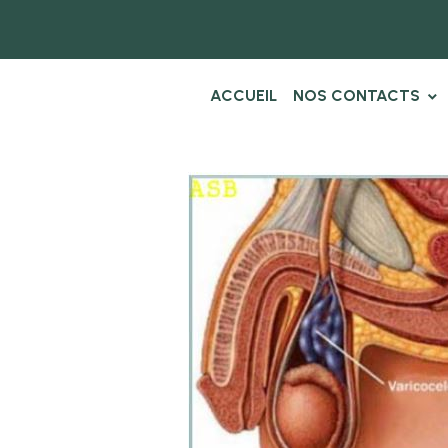
ACCUEIL
NOS CONTACTS