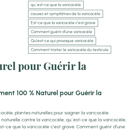
qu´est-ce que la varicocèle
causes et symptômes de la varicocèle
Est-ce que la varicocèle c'est grave
Comment guérir d'une varicocèle
Qu'est-ce qui provoque varicocèle
Comment traiter le varicocèle du testicule
rel pour Guérir la
ment 100 % Naturel pour Guérir la
ocèle, plantes naturelles pour soigner la varicocèle,
n naturelle contre la varicocèle, qu´est-ce que la varicocèle,
st-ce que la varicocèle c'est grave, Comment guérir d'une