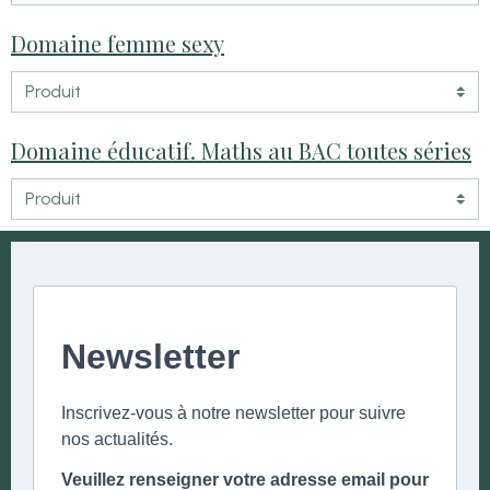
Domaine femme sexy
Domaine éducatif. Maths au BAC toutes séries