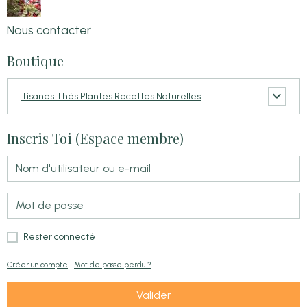
Nous contacter
Boutique
Tisanes Thés Plantes Recettes Naturelles
Inscris Toi (Espace membre)
Rester connecté
Créer un compte
|
Mot de passe perdu ?
Valider