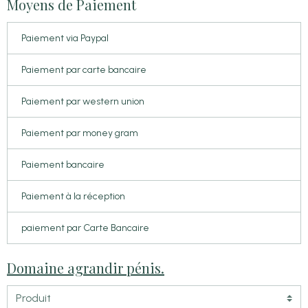
Moyens de Paiement
Paiement via Paypal
Paiement par carte bancaire
Paiement par western union
Paiement par money gram
Paiement bancaire
Paiement à la réception
paiement par Carte Bancaire
Domaine agrandir pénis.