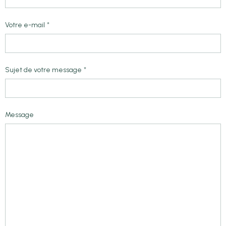
Votre e-mail
Sujet de votre message
Message