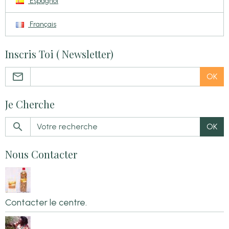
Espagnol
Français
Inscris Toi ( Newsletter)
OK
Je Cherche
OK
Nous Contacter
Contacter le centre.