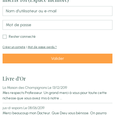
Rester connecté
Créer un compte
|
Mot de passe perdu ?
Valider
Livre d'Or
La Maison des Champignons
Le 13/12/2019
Mes respects Professeur. Un grand merci à vous pour toute cette
richesse que vous avez mis à notre ...
jus-d-espoirs
Le 08/06/2019
Merci beaucoup mon Docteur. Que Dieu vous bénisse. On pourra