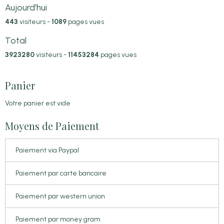
Aujourd'hui
443
visiteurs -
1089
pages vues
Total
3923280
visiteurs -
11453284
pages vues
Panier
Votre panier est vide
Moyens de Paiement
Paiement via Paypal
Paiement par carte bancaire
Paiement par western union
Paiement par money gram