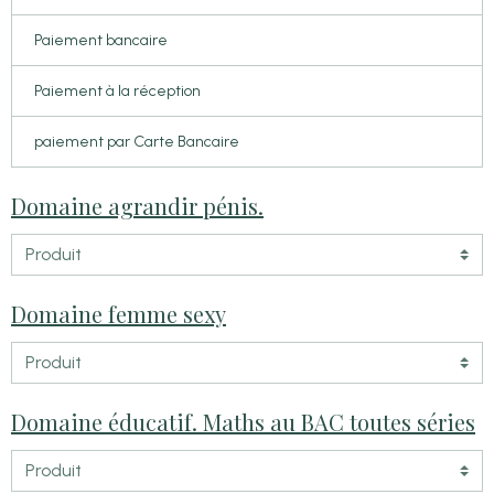
Paiement bancaire
Paiement à la réception
paiement par Carte Bancaire
Domaine agrandir pénis.
Domaine femme sexy
Domaine éducatif. Maths au BAC toutes séries