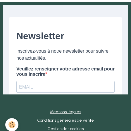
Mentions légales
Conditions générales de vente
Gestion des cookies