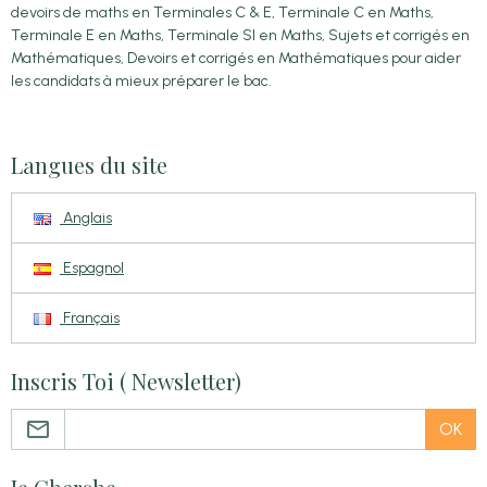
devoirs de maths en Terminales C & E, Terminale C en Maths,
Terminale E en Maths, Terminale SI en Maths, Sujets et corrigés en
Mathématiques, Devoirs et corrigés en Mathématiques pour aider
les candidats à mieux préparer le bac.
Langues du site
Anglais
Espagnol
Français
Inscris Toi ( Newsletter)
OK