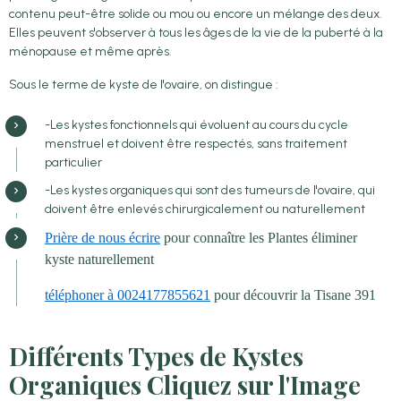
contenu peut-être solide ou mou ou encore un mélange des deux.
Elles peuvent s'observer à tous les âges de la vie de la puberté à la
ménopause et même après.
Sous le terme de kyste de l'ovaire, on distingue :
-Les kystes fonctionnels qui évoluent au cours du cycle
menstruel et doivent être respectés, sans traitement
particulier
-Les kystes organiques qui sont des tumeurs de l'ovaire, qui
doivent être enlevés chirurgicalement ou naturellement
Prière de nous écrire
pour connaître les Plantes éliminer
kyste naturellement
téléphoner à 0024177855621
pour découvrir la Tisane 391
Différents Types de Kystes
Organiques Cliquez sur l'Image