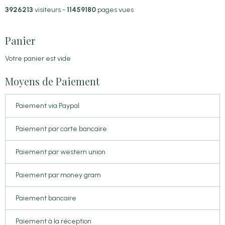
3926213
visiteurs -
11459180
pages vues
Panier
Votre panier est vide
Moyens de Paiement
Paiement via Paypal
Paiement par carte bancaire
Paiement par western union
Paiement par money gram
Paiement bancaire
Paiement à la réception