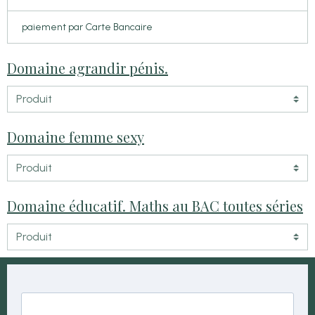
paiement par Carte Bancaire
Domaine agrandir pénis.
Domaine femme sexy
Domaine éducatif. Maths au BAC toutes séries