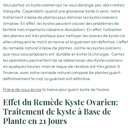
Vous portez un kyste ovarien qui ne vous dérange pas, alors restez
tranquille. Cependant, quand une grossesse tarde à venir, notre
traitement à base de plantes pour éliminer les kystes ovariens
s'impose. En effet, les kystes peuvent causer des problèmes de
fertilité très importants (absence d’ovulation). En effet, l’utilisation
des plantes est très pratique pour nettoyer les ovaires de kyste car
elles attaquent le mal à sa racine et la guérison est définitive. L’effet
du remède naturel à base de plantes contre les kystes ovariens
que nous vous proposons est durable et éviter la chirurgie.. Certes
les opérations permettent de se débarrasser des Kystes ovariens
en quelques heures, mais le risque de récidive est très grand. A
l’inverse, avec notre remède naturel composé de plantes guérit
définitivement le mal. La guérison est définitive.
Prière de nous écrire
la tisane pour guérir kyste de l'ovaire
Effet du Remède Kyste Ovarien:
Traitement de kyste à Base de
Plante en 21 Jours