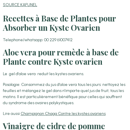
SOURCE KAFUNEL
Recettes à Base de Plantes pour
Absorber un Kyste Ovarien
Telephone/whatsapp: 00 229 61007412
Aloe vera pour remède à base de
Plante contre Kyste ovarien
Le gel d'aloe vera reduit les kystes ovariens.
Posologie: Consommez du jus d'aloe vera tous les jours: nettoyez les
feuilles et mélangez le gel dans n'importe quel jus de fruit, tous les
matins. Il est particulièrement bénéfique pour celles qui souffrent
du syndrome des ovaires polykystiques.
Lire aussi
Champignon Chaga Contre les kystes ovariens
Vinaigre de cidre de pomme