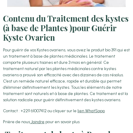
Contenu du Traitement des kystes
(à base de Plantes )pour Guérir
Kyste Ovarien
Pour guérir de vos Kystes ovariens, vous avez le produit bio 391 qui est
un traitement à base de plantes médicinales. Le traitement
comporte plusieurs tisanes et dure 3 mois en général. Ce
traitement naturel par les plantes médicinales contre kystes
ovariens a prouvé son efficacité avec des dizaines de cas résolus.
C’est un remède naturel efficace, rapide et durable qui permet
d’éliminer définitivement les kystes. Tous les éléments de notre
traitement sont naturels et à base de plantes. Ce traitement est la
solution radicale pour guérir définitivement des kystes ovariens.
Contact : +229 61007412 ou cliquer sur le
lien WhatSapp
Prière de nous
Joindre
pour en savoir plus