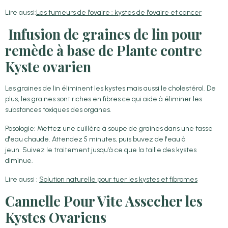
Lire aussi:
Les tumeurs de l'ovaire : kystes de l'ovaire et cancer
Infusion de graines de lin pour
remède à base de Plante contre
Kyste ovarien
Les graines de lin éliminent les kystes mais aussi le cholestérol. De
plus, les graines sont riches en fibres ce qui aide à éliminer les
substances toxiques des organes.
Posologie: Mettez une cuillère à soupe de graines dans une tasse
d'eau chaude. Attendez 5 minutes, puis buvez de l'eau à
jeun. Suivez le traitement jusqu'à ce que la taille des kystes
diminue.
Lire aussi :
Solution naturelle pour tuer les kystes et fibromes
Cannelle Pour Vite Assecher les
Kystes Ovariens