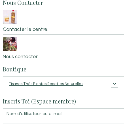
Nous Contacter
Contacter le centre.
Nous contacter
Boutique
Tisanes Thés Plantes Recettes Naturelles
Inscris Toi (Espace membre)