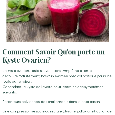
Comment Savoir Qu'on porte un
Kyste Ovarien?
un kyste ovarien, reste souvent sans symptôme et on le
découvre fortuitement, lors d'un examen médical pratiqué pour une
toute autre raison.
Cependant, le kyste de l'ovaire peut entraîne des symptômes
suivants :
Pesanteurs pelviennes, des tiraillements dans le petit bassin ;
Une compression vésicale ou rectale (
dysurie
, pollakiurie) du fait de