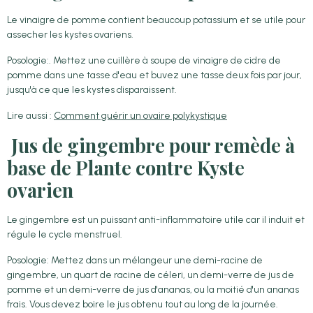
Le vinaigre de pomme contient beaucoup potassium et se utile pour
assecher les kystes ovariens.
Posologie:. Mettez une cuillère à soupe de vinaigre de cidre de
pomme dans une tasse d'eau et buvez une tasse deux fois par jour,
jusqu'à ce que les kystes disparaissent.
Lire aussi :
Comment guérir un ovaire polykystique
Jus de gingembre pour remède à
base de Plante contre Kyste
ovarien
Le gingembre est un puissant anti-inflammatoire utile car il induit et
régule le cycle menstruel.
Posologie: Mettez dans un mélangeur une demi-racine de
gingembre, un quart de racine de céleri, un demi-verre de jus de
pomme et un demi-verre de jus d'ananas, ou la moitié d'un ananas
frais. Vous devez boire le jus obtenu tout au long de la journée.