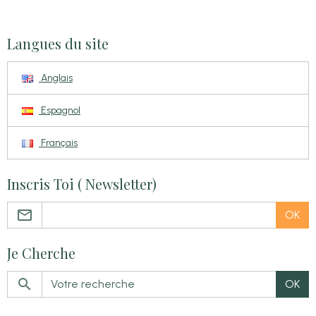
Langues du site
Anglais
Espagnol
Français
Inscris Toi ( Newsletter)
OK
Je Cherche
OK