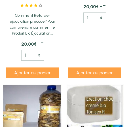
20,00€
HT
Comment Retarder
éjaculation précoce? Pour
comprendre comment le
Produit Bio Éjaculation...
20,00€
HT
Ajouter au panier
Ajouter au panier