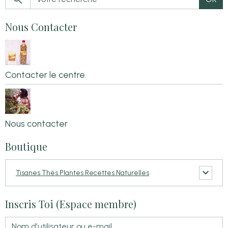
Nous Contacter
Contacter le centre.
Nous contacter
Boutique
Tisanes Thés Plantes Recettes Naturelles
Inscris Toi (Espace membre)