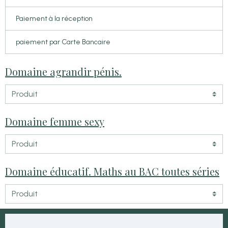
Paiement à la réception
paiement par Carte Bancaire
Domaine agrandir pénis.
Domaine femme sexy
Domaine éducatif. Maths au BAC toutes séries