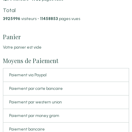
Total
3925996
visiteurs -
11458853
pages vues
Panier
Votre panier est vide
Moyens de Paiement
Paiement via Paypal
Paiement par carte bancaire
Paiement par western union
Paiement par money gram
Paiement bancaire