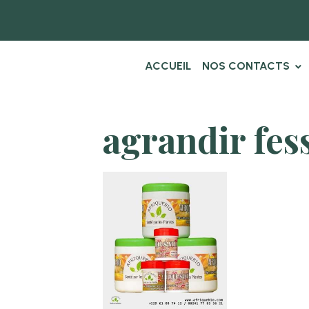
ACCUEIL
NOS CONTACTS
agrandir fes