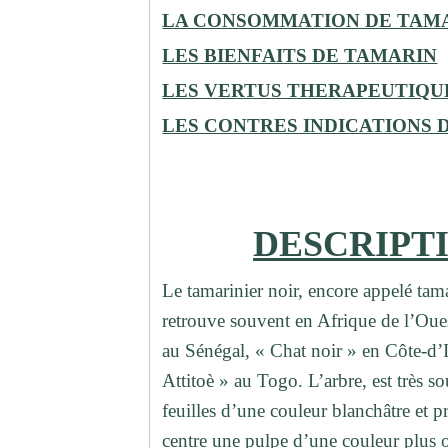
LA CONSOMMATION DE TAM
LES BIENFAITS DE TAMARIN
LES VERTUS THERAPEUTIQU
LES CONTRES INDICATIONS 
DESCRIPT
Le tamarinier noir, encore appelé tama
retrouve souvent en Afrique de l’Oues
au Sénégal, « Chat noir » en Côte-d’
Attitoè » au Togo. L’arbre, est très
feuilles d’une couleur blanchâtre et 
centre une pulpe d’une couleur plus ou