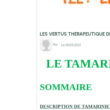
LES VERTUS THERAPEUTIQUE D
Par
Le 06/01/2021
LE TAMARI
SOMMAIRE
DESCRIPTION DE TAMARINI