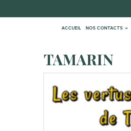
ACCUEIL
NOS CONTACTS
TAMARIN