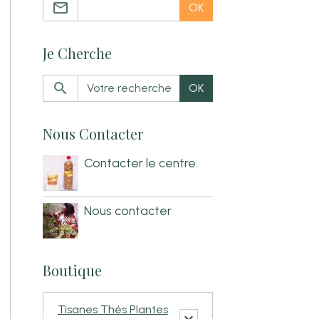
OK
Je Cherche
OK
Nous Contacter
Contacter le centre.
Nous contacter
Boutique
Tisanes Thés Plantes