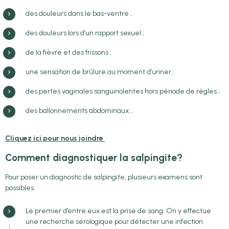
des douleurs dans le bas-ventre ;
des douleurs lors d’un rapport sexuel ;
de la fièvre et des frissons ;
une sensation de brûlure au moment d’uriner ;
des pertes vaginales sanguinolentes hors période de règles ;
des ballonnements abdominaux...
Cliquez ici pour nous joindre
Comment diagnostiquer la salpingite?
Pour poser un diagnostic de salpingite, plusieurs examens sont
possibles.
Le premier d’entre eux est la prise de sang. On y effectue
une recherche sérologique pour détecter une infection