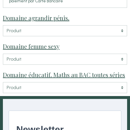
paiement par Carte Bancaire
Domaine agrandir pénis.
Domaine femme sexy
Domaine éducatif. Maths au BAC toutes séries