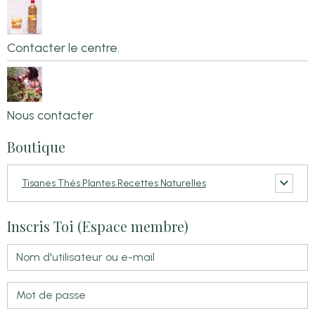
Contacter le centre.
Nous contacter
Boutique
Tisanes Thés Plantes Recettes Naturelles
Inscris Toi (Espace membre)