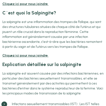
Cliquez ici pour nous joindre
C´est quoi la Salpingite?
La salpingite est une inflammation des trompes de Fallope, qui sont
des structures tubulaires situées de chaque côté de l'utérus et qui
jouent un rôle crucial dans la reproduction féminine. Cette
inflammation est généralement causée par une infection
bactérienne ascendante, c'est-à-dire que les bactéries remontent
à partir du vagin et de l'utérus vers les trompes de Fallope..
Cliquez ici pour nous joindre
Explication détaillée sur la salpingite
La salpingite est souvent causée par des infections bactériennes, en
particulier des bactéries sexuellement transmissibles, et elle se
transmet généralement par des activités qui permettent à ces
bactéries d'entrer dans le système reproducteur de la femme. Voici
les principaux modes de transmission de la salpingite:
Infections sexuellement transmissibles (IST) : Les IST telles