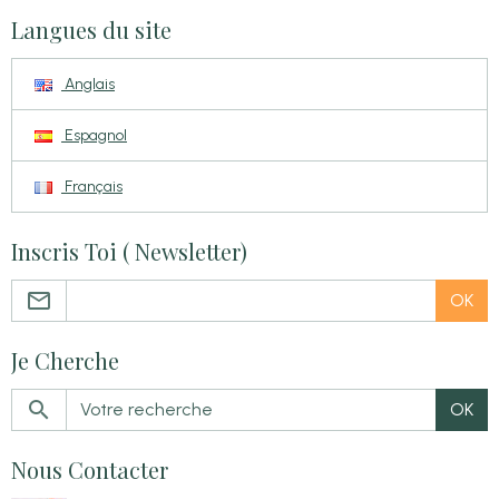
Langues du site
Anglais
Espagnol
Français
Inscris Toi ( Newsletter)
OK
Je Cherche
OK
Nous Contacter