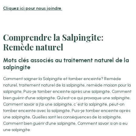
Cliquez ici pour nous joindre
Comprendre la Salpingite:
Remède naturel
Mots clés associés au traitement naturel de la
salpingite
Comment soigner la Salpingite et tomber enceinte? Remède
naturel, traitement naturel de la salpingite, remède maison pour la
salpingite, Puis-je tomber enceinte après une salpingite, Comment
bien guérir d'une salpingite, Qu'est-ce qui provoque une salpingite,
Comment savoir si j'ai une salpingite, c´est la salpingite, peut-on
tomber enceinte avec la salpingite, Puis-je tomber enceinte après
une salpingite, Quelles sont les conséquences de la salpingite,
Comment bien guérir d'une salpingite, Comment savoir si on a eu
une salpingite.