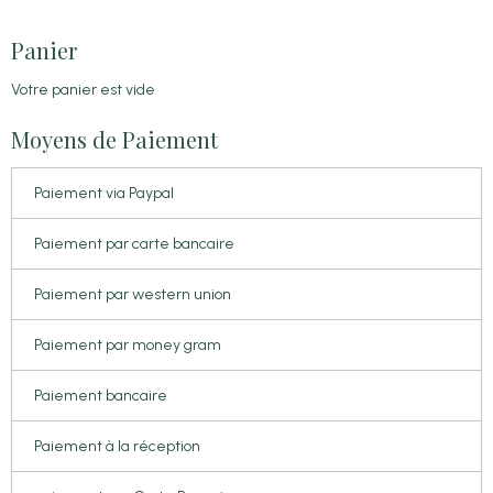
Panier
Votre panier est vide
Moyens de Paiement
Paiement via Paypal
Paiement par carte bancaire
Paiement par western union
Paiement par money gram
Paiement bancaire
Paiement à la réception