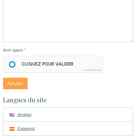
Anti-spam
CLIQUEZ POUR VALIDER
IconCaptcha ©
Ajouter
Langues du site
Anglais
Espagnol