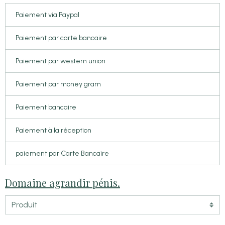
Paiement via Paypal
Paiement par carte bancaire
Paiement par western union
Paiement par money gram
Paiement bancaire
Paiement à la réception
paiement par Carte Bancaire
Domaine agrandir pénis.