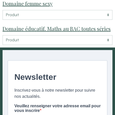
Domaine femme sexy
Domaine éducatif. Maths au BAC toutes séries