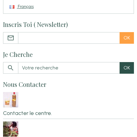
Français
Inscris Toi ( Newsletter)
OK
Je Cherche
OK
Nous Contacter
Contacter le centre.