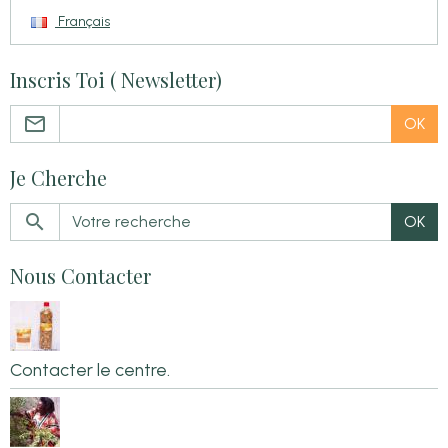
Français
Inscris Toi ( Newsletter)
OK
Je Cherche
OK
Nous Contacter
Contacter le centre.