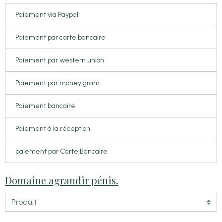
Paiement via Paypal
Paiement par carte bancaire
Paiement par western union
Paiement par money gram
Paiement bancaire
Paiement à la réception
paiement par Carte Bancaire
Domaine agrandir pénis.