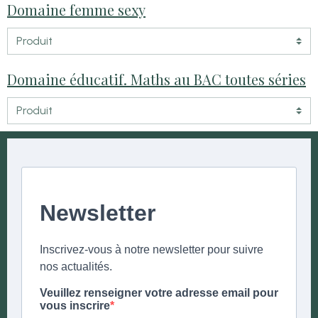
Domaine femme sexy
Domaine éducatif. Maths au BAC toutes séries