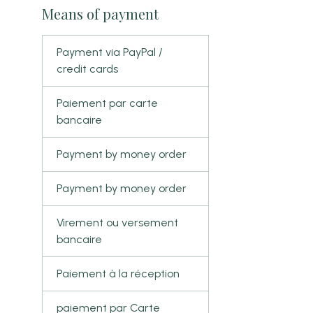
Means of payment
Payment via PayPal /
credit cards
Paiement par carte
bancaire
Payment by money order
Payment by money order
Virement ou versement
bancaire
Paiement à la réception
paiement par Carte