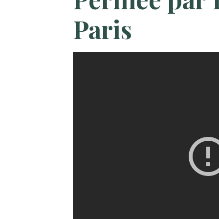
Paris