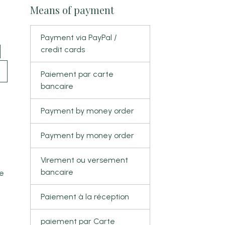
Means of payment
Payment via PayPal /
credit cards
Paiement par carte
bancaire
Payment by money order
Payment by money order
Virement ou versement
bancaire
ve
Paiement à la réception
paiement par Carte