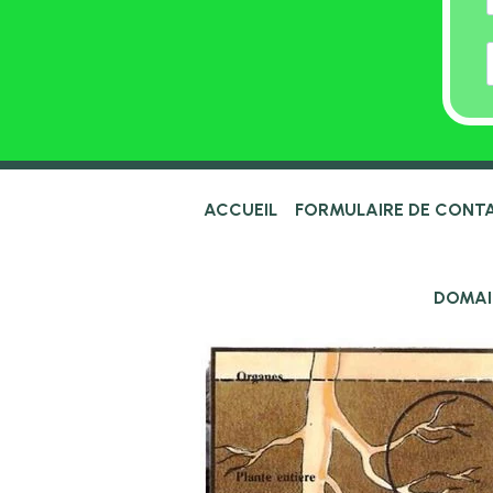
ACCUEIL
FORMULAIRE DE CONT
DOMAI