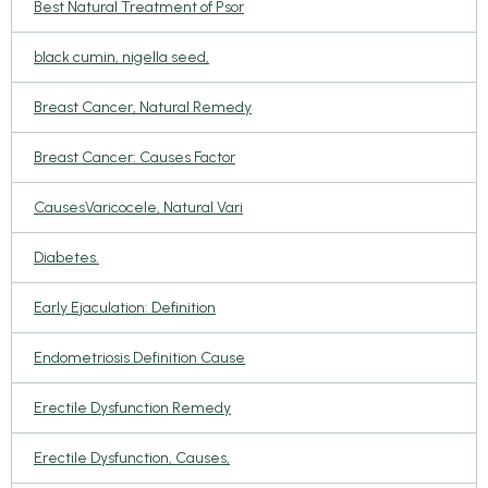
Best Natural Treatment of Psor
black cumin, nigella seed,
Breast Cancer, Natural Remedy
Breast Cancer: Causes Factor
CausesVaricocele, Natural Vari
Diabetes.
Early Ejaculation: Definition
Endometriosis Definition Cause
Erectile Dysfunction Remedy
Erectile Dysfunction, Causes,