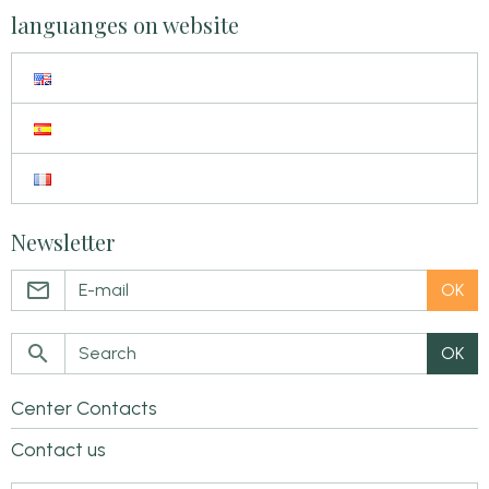
languanges on website
Newsletter
OK
OK
Center Contacts
Contact us