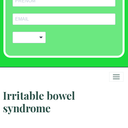
Irritable bowel
syndrome