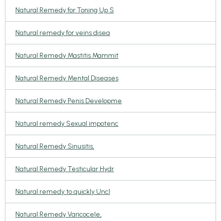
Natural Remedy for Toning Up S
Natural remedy for veins disea
Natural Remedy Mastitis Mammit
Natural Remedy Mental Diseases
Natural Remedy Penis Developme
Natural remedy Sexual impotenc
Natural Remedy Sinusitis,
Natural Remedy Testicular Hydr
Natural remedy to quickly Uncl
Natural Remedy Varicocele,