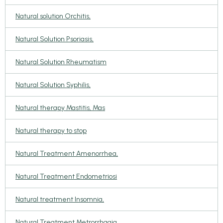
Natural solution Orchitis,
Natural Solution Psoriasis,
Natural Solution Rheumatism
Natural Solution Syphilis,
Natural therapy Mastitis, Mas
Natural therapy to stop
Natural Treatment Amenorrhea,
Natural Treatment Endometriosi
Natural treatment Insomnia,
Natural Treatment Metrorrhagia