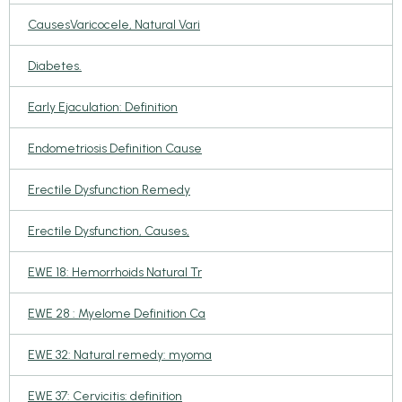
CausesVaricocele, Natural Vari
Diabetes.
Early Ejaculation: Definition
Endometriosis Definition Cause
Erectile Dysfunction Remedy
Erectile Dysfunction, Causes,
EWE 18: Hemorrhoids Natural Tr
EWE 28 : Myelome Definition Ca
EWE 32: Natural remedy: myoma
EWE 37: Cervicitis: definition