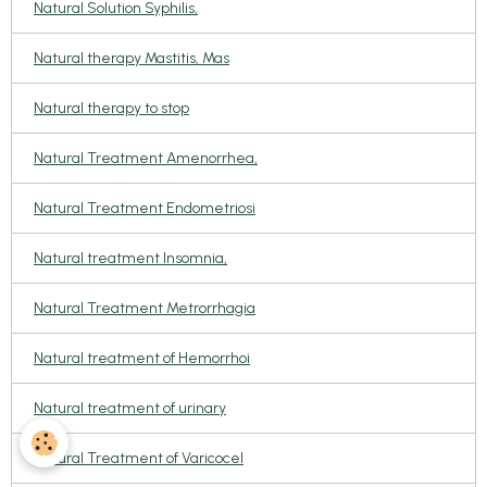
Natural Solution Syphilis,
Natural therapy Mastitis, Mas
Natural therapy to stop
Natural Treatment Amenorrhea,
Natural Treatment Endometriosi
Natural treatment Insomnia,
Natural Treatment Metrorrhagia
Natural treatment of Hemorrhoi
Natural treatment of urinary
Natural Treatment of Varicocel