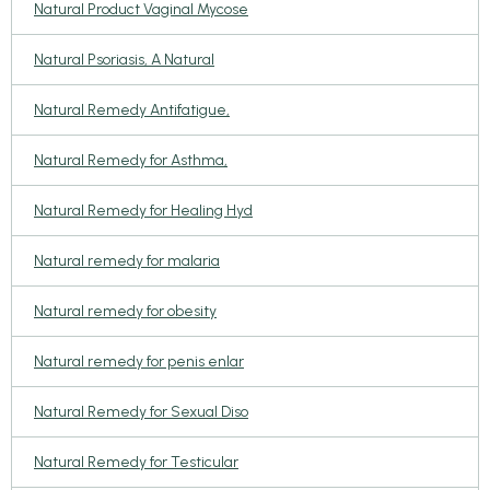
Natural Product Vaginal Mycose
Natural Psoriasis, A Natural
Natural Remedy Antifatigue,
Natural Remedy for Asthma,
Natural Remedy for Healing Hyd
Natural remedy for malaria
Natural remedy for obesity
Natural remedy for penis enlar
Natural Remedy for Sexual Diso
Natural Remedy for Testicular