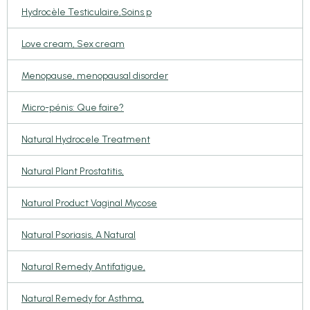
Hydrocèle Testiculaire,Soins p
Love cream, Sex cream
Menopause, menopausal disorder
Micro-pénis: Que faire?
Natural Hydrocele Treatment
Natural Plant Prostatitis,
Natural Product Vaginal Mycose
Natural Psoriasis, A Natural
Natural Remedy Antifatigue,
Natural Remedy for Asthma,