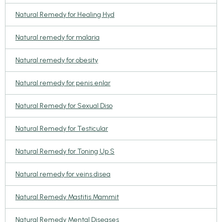
Natural Remedy for Healing Hyd
Natural remedy for malaria
Natural remedy for obesity
Natural remedy for penis enlar
Natural Remedy for Sexual Diso
Natural Remedy for Testicular
Natural Remedy for Toning Up S
Natural remedy for veins disea
Natural Remedy Mastitis Mammit
Natural Remedy Mental Diseases