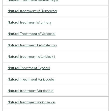
Natural treatment of Hemorrhoi
Natural treatment of urinary
Natural Treatment of Varicocel
Natural treatment Prostate can
Natural treatment to Unblock t
Natural Treatment Typhoid
Natural Treatment Varicocele
Natural treatment Varicocele
Natural treatment varicose vei