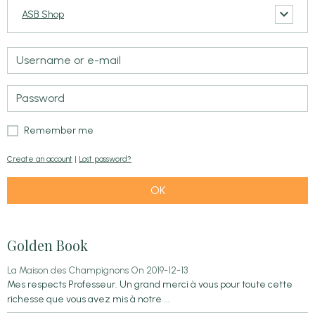
ASB Shop
Remember me
Create an account
|
Lost password?
OK
Golden Book
La Maison des Champignons
On 2019-12-13
Mes respects Professeur. Un grand merci à vous pour toute cette
richesse que vous avez mis à notre ...