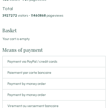
Total
3927272
visitors -
11460868
pageviews
Basket
Your cart is empty
Means of payment
Payment via PayPal / credit cards
Paiement par carte bancaire
Payment by money order
Payment by money order
Virement ou versement bancaire