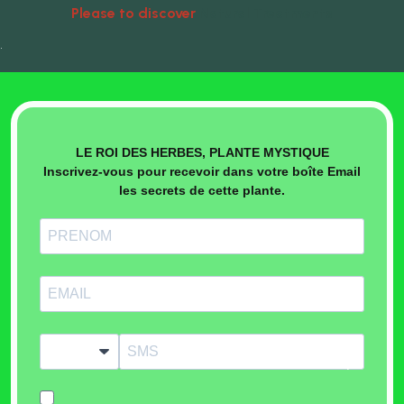
Please to discover
Natural Treatments
•
LE ROI DES HERBES, PLANTE MYSTIQUE
Inscrivez-vous pour recevoir dans votre boîte Email
les secrets de cette plante.
?