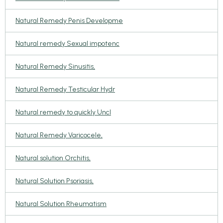
Natural Remedy Penis Developme
Natural remedy Sexual impotenc
Natural Remedy Sinusitis,
Natural Remedy Testicular Hydr
Natural remedy to quickly Uncl
Natural Remedy Varicocele,
Natural solution Orchitis,
Natural Solution Psoriasis,
Natural Solution Rheumatism