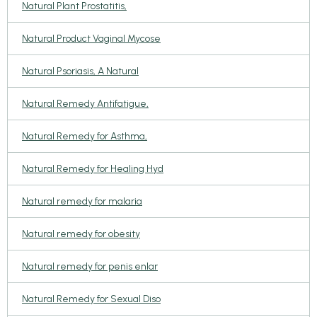
Natural Plant Prostatitis,
Natural Product Vaginal Mycose
Natural Psoriasis, A Natural
Natural Remedy Antifatigue,
Natural Remedy for Asthma,
Natural Remedy for Healing Hyd
Natural remedy for malaria
Natural remedy for obesity
Natural remedy for penis enlar
Natural Remedy for Sexual Diso