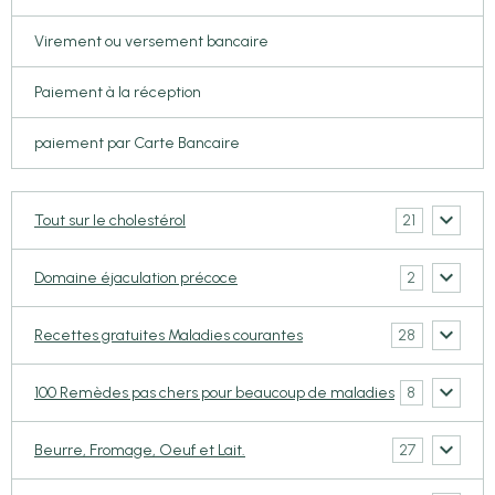
Virement ou versement bancaire
Paiement à la réception
paiement par Carte Bancaire
21
Tout sur le cholestérol
2
Domaine éjaculation précoce
28
Recettes gratuites Maladies courantes
8
100 Remèdes pas chers pour beaucoup de maladies
27
Beurre, Fromage, Oeuf et Lait.