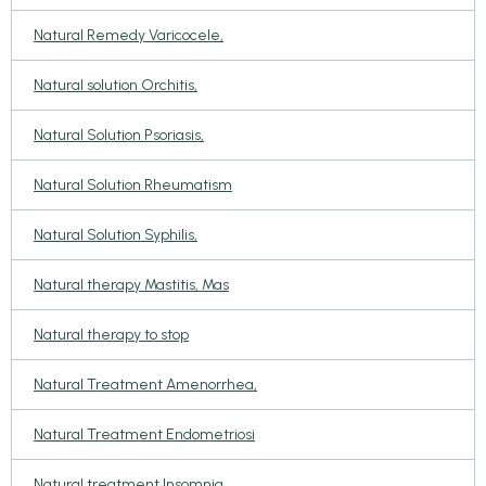
Natural Remedy Varicocele,
Natural solution Orchitis,
Natural Solution Psoriasis,
Natural Solution Rheumatism
Natural Solution Syphilis,
Natural therapy Mastitis, Mas
Natural therapy to stop
Natural Treatment Amenorrhea,
Natural Treatment Endometriosi
Natural treatment Insomnia,