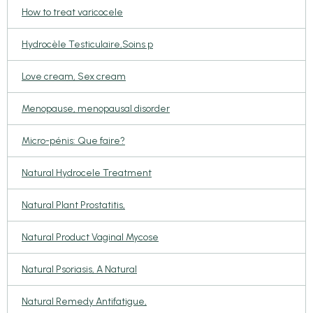
How to treat varicocele
Hydrocèle Testiculaire,Soins p
Love cream, Sex cream
Menopause, menopausal disorder
Micro-pénis: Que faire?
Natural Hydrocele Treatment
Natural Plant Prostatitis,
Natural Product Vaginal Mycose
Natural Psoriasis, A Natural
Natural Remedy Antifatigue,