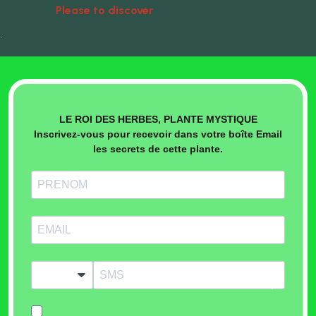
Please to discover
Natural Treatments
•
LE ROI DES HERBES, PLANTE MYSTIQUE
Inscrivez-vous pour recevoir dans votre boîte Email
les secrets de cette plante.
?