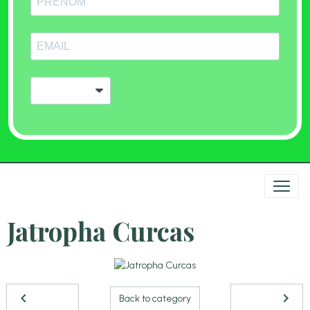
Jatropha Curcas
Back to category