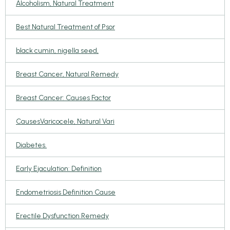
Alcoholism, Natural Treatment
Best Natural Treatment of Psor
black cumin, nigella seed,
Breast Cancer, Natural Remedy
Breast Cancer: Causes Factor
CausesVaricocele, Natural Vari
Diabetes.
Early Ejaculation: Definition
Endometriosis Definition Cause
Erectile Dysfunction Remedy