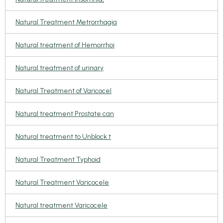
Natural Treatment Metrorrhagia
Natural treatment of Hemorrhoi
Natural treatment of urinary
Natural Treatment of Varicocel
Natural treatment Prostate can
Natural treatment to Unblock t
Natural Treatment Typhoid
Natural Treatment Varicocele
Natural treatment Varicocele