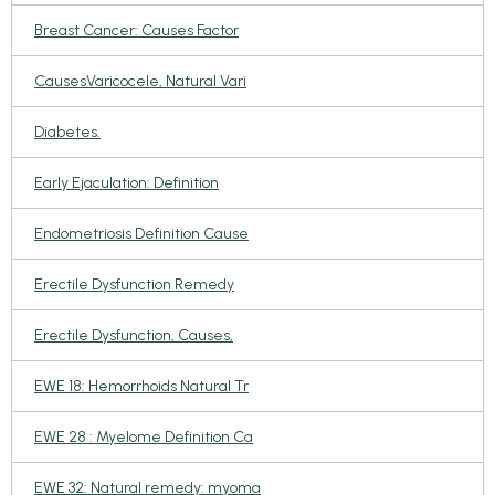
Breast Cancer: Causes Factor
CausesVaricocele, Natural Vari
Diabetes.
Early Ejaculation: Definition
Endometriosis Definition Cause
Erectile Dysfunction Remedy
Erectile Dysfunction, Causes,
EWE 18: Hemorrhoids Natural Tr
EWE 28 : Myelome Definition Ca
EWE 32: Natural remedy: myoma