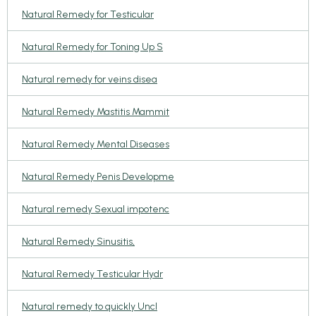
Natural Remedy for Testicular
Natural Remedy for Toning Up S
Natural remedy for veins disea
Natural Remedy Mastitis Mammit
Natural Remedy Mental Diseases
Natural Remedy Penis Developme
Natural remedy Sexual impotenc
Natural Remedy Sinusitis,
Natural Remedy Testicular Hydr
Natural remedy to quickly Uncl