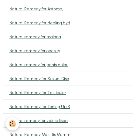
Natural Remedy for Asthma,
Natural Remedy for Healing Hyd
Natural remedy for malaria
Natural remedy for obesity
Natural remedy for penis enlar
Natural Remedy for Sexual Diso
Natural Remedy for Testicular
Natural Remedy for Toning Up S
Natural remedy for veins disea
Natural Remedy Mastitis Mammit