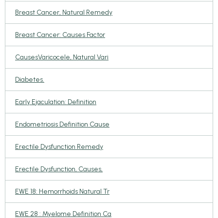
Breast Cancer, Natural Remedy
Breast Cancer: Causes Factor
CausesVaricocele, Natural Vari
Diabetes.
Early Ejaculation: Definition
Endometriosis Definition Cause
Erectile Dysfunction Remedy
Erectile Dysfunction, Causes,
EWE 18: Hemorrhoids Natural Tr
EWE 28 : Myelome Definition Ca