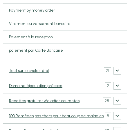
Payment by money order
Virement ou versement bancaire
Paiement à la réception
paiement par Carte Bancaire
21
Tout sur le cholestérol
2
Domaine éjaculation précoce
28
Recettes gratuites Maladies courantes
8
100 Remèdes pas chers pour beaucoup de maladies