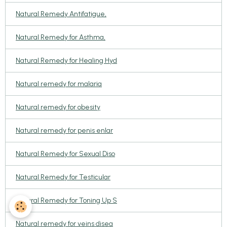
Natural Remedy Antifatigue,
Natural Remedy for Asthma,
Natural Remedy for Healing Hyd
Natural remedy for malaria
Natural remedy for obesity
Natural remedy for penis enlar
Natural Remedy for Sexual Diso
Natural Remedy for Testicular
Natural Remedy for Toning Up S
Natural remedy for veins disea