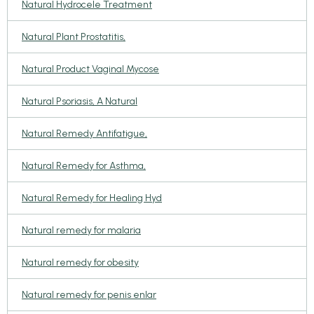
Natural Hydrocele Treatment
Natural Plant Prostatitis,
Natural Product Vaginal Mycose
Natural Psoriasis, A Natural
Natural Remedy Antifatigue,
Natural Remedy for Asthma,
Natural Remedy for Healing Hyd
Natural remedy for malaria
Natural remedy for obesity
Natural remedy for penis enlar