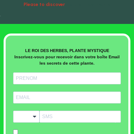
Please to discover
Natural Treatments
•
LE ROI DES HERBES, PLANTE MYSTIQUE
Inscrivez-vous pour recevoir dans votre boîte Email
les secrets de cette plante.
?