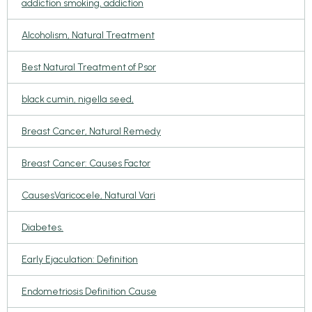
addiction smoking, addiction
Alcoholism, Natural Treatment
Best Natural Treatment of Psor
black cumin, nigella seed,
Breast Cancer, Natural Remedy
Breast Cancer: Causes Factor
CausesVaricocele, Natural Vari
Diabetes.
Early Ejaculation: Definition
Endometriosis Definition Cause