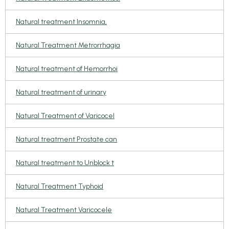
Natural treatment Insomnia,
Natural Treatment Metrorrhagia
Natural treatment of Hemorrhoi
Natural treatment of urinary
Natural Treatment of Varicocel
Natural treatment Prostate can
Natural treatment to Unblock t
Natural Treatment Typhoid
Natural Treatment Varicocele