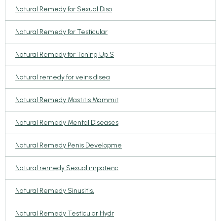
Natural Remedy for Sexual Diso
Natural Remedy for Testicular
Natural Remedy for Toning Up S
Natural remedy for veins disea
Natural Remedy Mastitis Mammit
Natural Remedy Mental Diseases
Natural Remedy Penis Developme
Natural remedy Sexual impotenc
Natural Remedy Sinusitis,
Natural Remedy Testicular Hydr