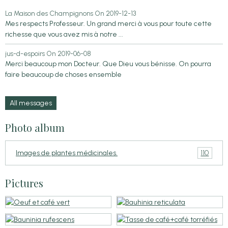
La Maison des Champignons
On 2019-12-13
Mes respects Professeur. Un grand merci à vous pour toute cette
richesse que vous avez mis à notre ...
jus-d-espoirs
On 2019-06-08
Merci beaucoup mon Docteur. Que Dieu vous bénisse. On pourra
faire beaucoup de choses ensemble
All messages
Photo album
110
Images de plantes médicinales.
Pictures