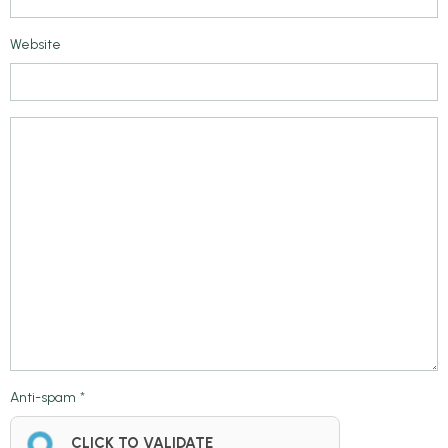
Website
Anti-spam
CLICK TO VALIDATE