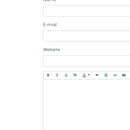
E-mail
Website