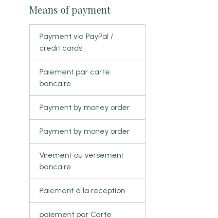
Means of payment
Payment via PayPal /
credit cards
Paiement par carte
bancaire
Payment by money order
Payment by money order
Virement ou versement
bancaire
Paiement à la réception
paiement par Carte