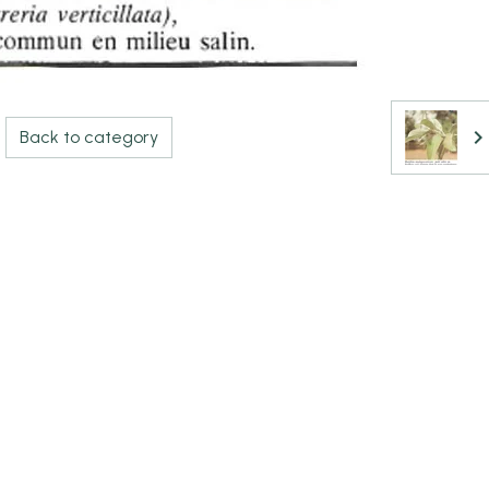
Back to category