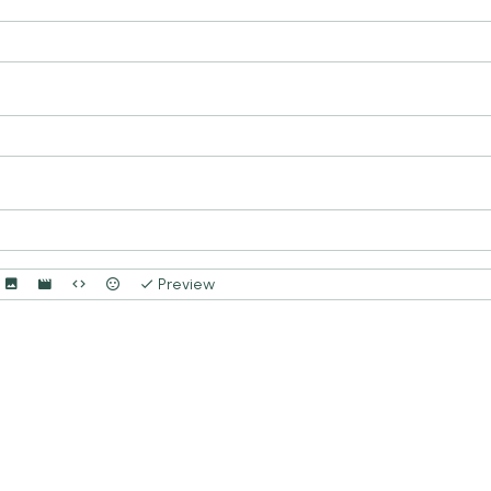
Preview