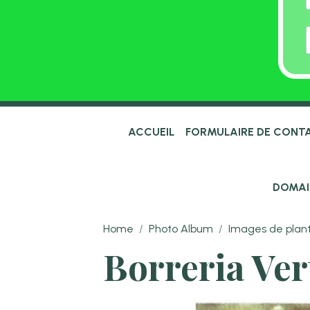
ACCUEIL
FORMULAIRE DE CONT
DOMAI
Home
Photo Album
Images de plant
Borreria Vert