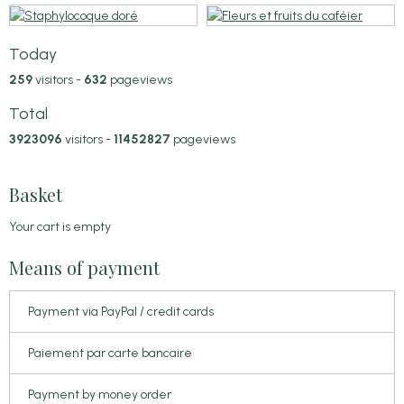
Today
259
visitors -
632
pageviews
Total
3923096
visitors -
11452827
pageviews
Basket
Your cart is empty
Means of payment
Payment via PayPal / credit cards
Paiement par carte bancaire
Payment by money order