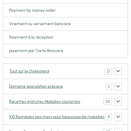
Payment by money order
Virement ou versement bancaire
Paiement à la réception
paiement par Carte Bancaire
21
Tout sur le cholestérol
2
Domaine éjaculation précoce
28
Recettes gratuites Maladies courantes
8
100 Remèdes pas chers pour beaucoup de maladies