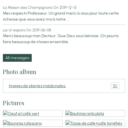
La Maison des Champignons
On 2019-12-13
Mes respects Professeur. Un grand merci à vous pour toute cette
richesse que vous avez mis à notre ...
jus-d-espoirs
On 2019-06-08
Merci beaucoup mon Docteur. Que Dieu vous bénisse. On pourra
faire beaucoup de choses ensemble
All messages
Photo album
110
Images de plantes médicinales.
Pictures