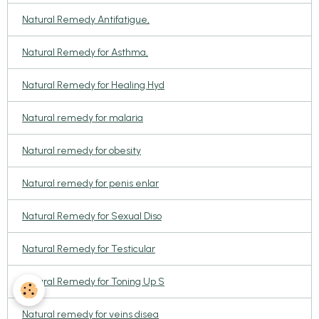
Natural Remedy Antifatigue,
Natural Remedy for Asthma,
Natural Remedy for Healing Hyd
Natural remedy for malaria
Natural remedy for obesity
Natural remedy for penis enlar
Natural Remedy for Sexual Diso
Natural Remedy for Testicular
Natural Remedy for Toning Up S
Natural remedy for veins disea