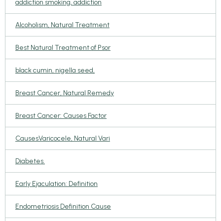
addiction smoking, addiction
Alcoholism, Natural Treatment
Best Natural Treatment of Psor
black cumin, nigella seed,
Breast Cancer, Natural Remedy
Breast Cancer: Causes Factor
CausesVaricocele, Natural Vari
Diabetes.
Early Ejaculation: Definition
Endometriosis Definition Cause