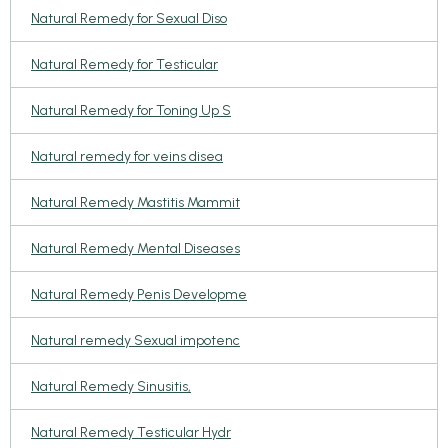
Natural Remedy for Sexual Diso
Natural Remedy for Testicular
Natural Remedy for Toning Up S
Natural remedy for veins disea
Natural Remedy Mastitis Mammit
Natural Remedy Mental Diseases
Natural Remedy Penis Developme
Natural remedy Sexual impotenc
Natural Remedy Sinusitis,
Natural Remedy Testicular Hydr