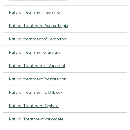
Natural treatment Insomnia,
Natural Treatment Metrorrhagia
Natural treatment of Hemorrhoi
Natural treatment of urinary
Natural Treatment of Varicocel
Natural treatment Prostate can
Natural treatment to Unblock t
Natural Treatment Typhoid
Natural Treatment Varicocele