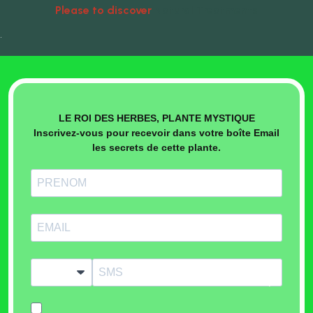
Please to discover
Natural Treatments
•
LE ROI DES HERBES, PLANTE MYSTIQUE
Inscrivez-vous pour recevoir dans votre boîte Email
les secrets de cette plante.
?