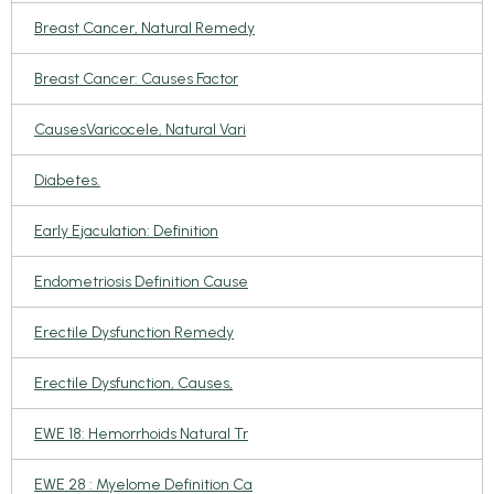
Breast Cancer, Natural Remedy
Breast Cancer: Causes Factor
CausesVaricocele, Natural Vari
Diabetes.
Early Ejaculation: Definition
Endometriosis Definition Cause
Erectile Dysfunction Remedy
Erectile Dysfunction, Causes,
EWE 18: Hemorrhoids Natural Tr
EWE 28 : Myelome Definition Ca