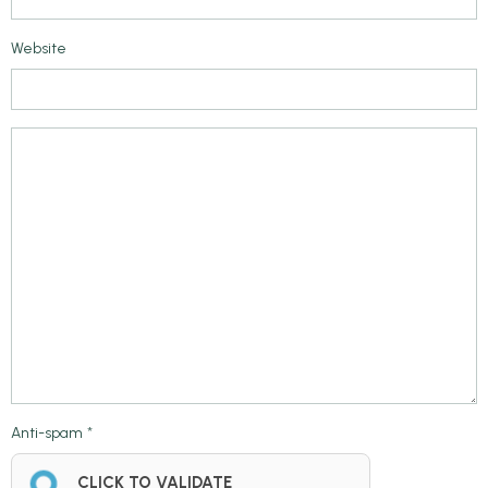
Website
Anti-spam
CLICK TO VALIDATE