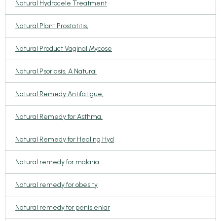
Natural Hydrocele Treatment
Natural Plant Prostatitis,
Natural Product Vaginal Mycose
Natural Psoriasis, A Natural
Natural Remedy Antifatigue,
Natural Remedy for Asthma,
Natural Remedy for Healing Hyd
Natural remedy for malaria
Natural remedy for obesity
Natural remedy for penis enlar