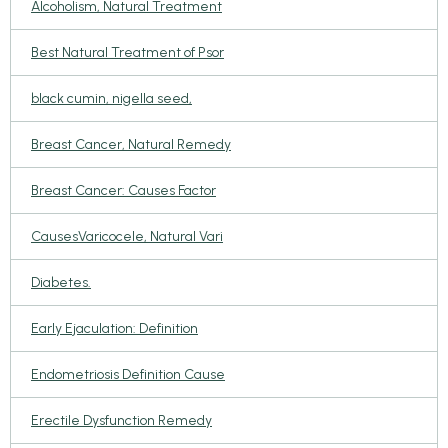
Alcoholism, Natural Treatment
Best Natural Treatment of Psor
black cumin, nigella seed,
Breast Cancer, Natural Remedy
Breast Cancer: Causes Factor
CausesVaricocele, Natural Vari
Diabetes.
Early Ejaculation: Definition
Endometriosis Definition Cause
Erectile Dysfunction Remedy