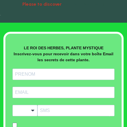
Please to discover
Natural Treatments
•
LE ROI DES HERBES, PLANTE MYSTIQUE
Inscrivez-vous pour recevoir dans votre boîte Email
les secrets de cette plante.
?