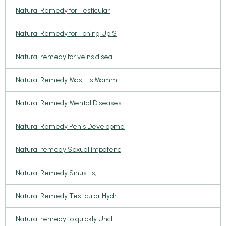
Natural Remedy for Testicular
Natural Remedy for Toning Up S
Natural remedy for veins disea
Natural Remedy Mastitis Mammit
Natural Remedy Mental Diseases
Natural Remedy Penis Developme
Natural remedy Sexual impotenc
Natural Remedy Sinusitis,
Natural Remedy Testicular Hydr
Natural remedy to quickly Uncl