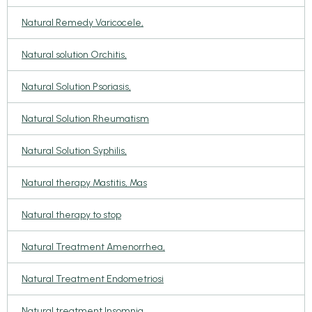
Natural Remedy Varicocele,
Natural solution Orchitis,
Natural Solution Psoriasis,
Natural Solution Rheumatism
Natural Solution Syphilis,
Natural therapy Mastitis, Mas
Natural therapy to stop
Natural Treatment Amenorrhea,
Natural Treatment Endometriosi
Natural treatment Insomnia,