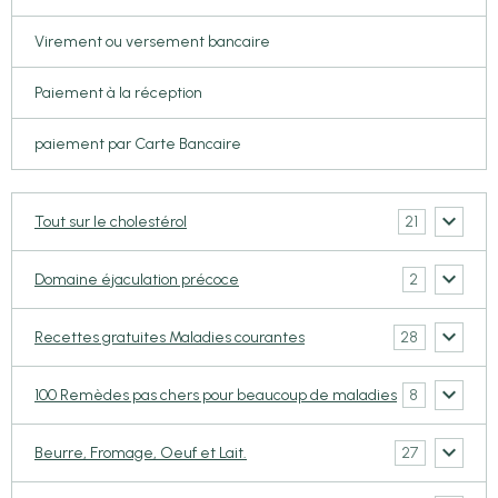
Virement ou versement bancaire
Paiement à la réception
paiement par Carte Bancaire
21
Tout sur le cholestérol
2
Domaine éjaculation précoce
28
Recettes gratuites Maladies courantes
8
100 Remèdes pas chers pour beaucoup de maladies
27
Beurre, Fromage, Oeuf et Lait.