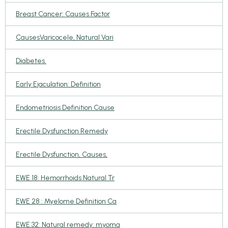
Breast Cancer: Causes Factor
CausesVaricocele, Natural Vari
Diabetes.
Early Ejaculation: Definition
Endometriosis Definition Cause
Erectile Dysfunction Remedy
Erectile Dysfunction, Causes,
EWE 18: Hemorrhoids Natural Tr
EWE 28 : Myelome Definition Ca
EWE 32: Natural remedy: myoma