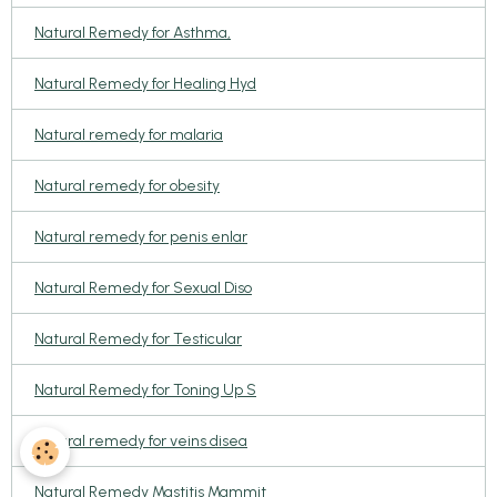
Natural Remedy for Asthma,
Natural Remedy for Healing Hyd
Natural remedy for malaria
Natural remedy for obesity
Natural remedy for penis enlar
Natural Remedy for Sexual Diso
Natural Remedy for Testicular
Natural Remedy for Toning Up S
Natural remedy for veins disea
Natural Remedy Mastitis Mammit