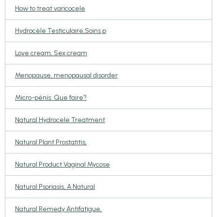
How to treat varicocele
Hydrocèle Testiculaire,Soins p
Love cream, Sex cream
Menopause, menopausal disorder
Micro-pénis: Que faire?
Natural Hydrocele Treatment
Natural Plant Prostatitis,
Natural Product Vaginal Mycose
Natural Psoriasis, A Natural
Natural Remedy Antifatigue,