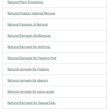
Natural Plant Prostatitis,
Natural Product Vaginal Mycose
Natural Psoriasis, A Natural
Natural Remedy Antifatigue,
Natural Remedy for Asthma,
Natural Remedy for Healing Hyd
Natural remedy for malaria
Natural remedy for obesity
Natural remedy for penis enlar
Natural Remedy for Sexual Diso