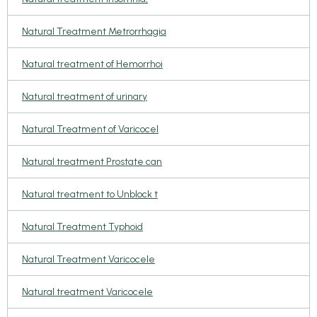
Natural Treatment Metrorrhagia
Natural treatment of Hemorrhoi
Natural treatment of urinary
Natural Treatment of Varicocel
Natural treatment Prostate can
Natural treatment to Unblock t
Natural Treatment Typhoid
Natural Treatment Varicocele
Natural treatment Varicocele