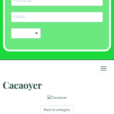
Cacaoyer
Back to category