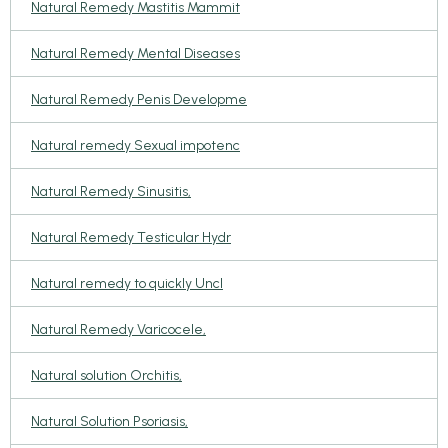
Natural Remedy Mastitis Mammit
Natural Remedy Mental Diseases
Natural Remedy Penis Developme
Natural remedy Sexual impotenc
Natural Remedy Sinusitis,
Natural Remedy Testicular Hydr
Natural remedy to quickly Uncl
Natural Remedy Varicocele,
Natural solution Orchitis,
Natural Solution Psoriasis,