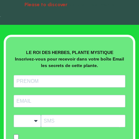
Please to discover
Natural Treatments
•
LE ROI DES HERBES, PLANTE MYSTIQUE
Inscrivez-vous pour recevoir dans votre boîte Email
les secrets de cette plante.
?