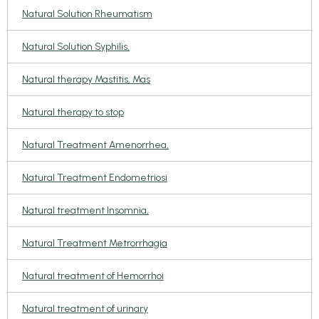
Natural Solution Rheumatism
Natural Solution Syphilis,
Natural therapy Mastitis, Mas
Natural therapy to stop
Natural Treatment Amenorrhea,
Natural Treatment Endometriosi
Natural treatment Insomnia,
Natural Treatment Metrorrhagia
Natural treatment of Hemorrhoi
Natural treatment of urinary