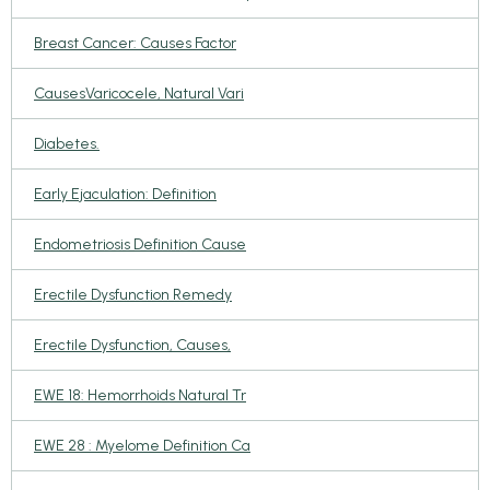
Breast Cancer: Causes Factor
CausesVaricocele, Natural Vari
Diabetes.
Early Ejaculation: Definition
Endometriosis Definition Cause
Erectile Dysfunction Remedy
Erectile Dysfunction, Causes,
EWE 18: Hemorrhoids Natural Tr
EWE 28 : Myelome Definition Ca