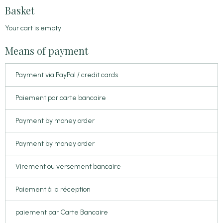
Basket
Your cart is empty
Means of payment
Payment via PayPal / credit cards
Paiement par carte bancaire
Payment by money order
Payment by money order
Virement ou versement bancaire
Paiement à la réception
paiement par Carte Bancaire