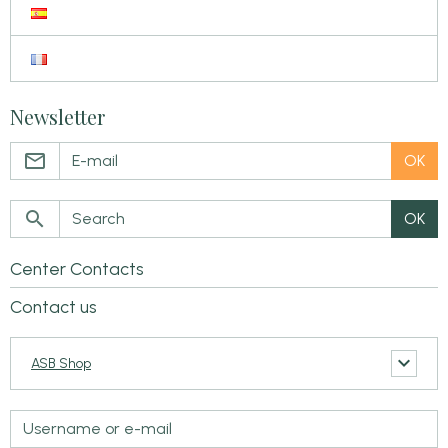
Newsletter
OK
OK
Center Contacts
Contact us
ASB Shop