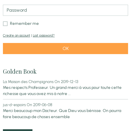
Remember me
Create an account
|
Lost password?
OK
Golden Book
La Maison des Champignons
On 2019-12-13
Mes respects Professeur. Un grand merci à vous pour toute cette
richesse que vous avez mis à notre ...
jus-d-espoirs
On 2019-06-08
Merci beaucoup mon Docteur. Que Dieu vous bénisse. On pourra
faire beaucoup de choses ensemble