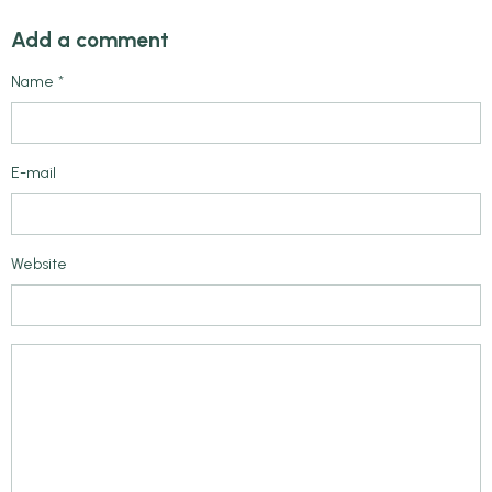
Add a comment
Name
E-mail
Website