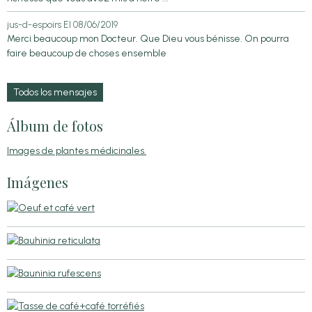
jus-d-espoirs
El 08/06/2019
Merci beaucoup mon Docteur. Que Dieu vous bénisse. On pourra
faire beaucoup de choses ensemble
Todos los mensajes
Álbum de fotos
Images de plantes médicinales.
Imágenes