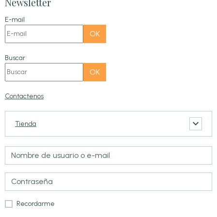
Newsletter
E-mail
OK
Buscar
OK
Contactenos
Tienda
Recordarme