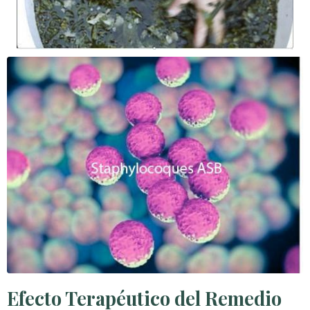
Efecto Terapéutico del Remedio