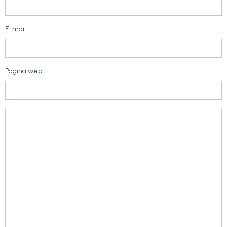
E-mail
Página web