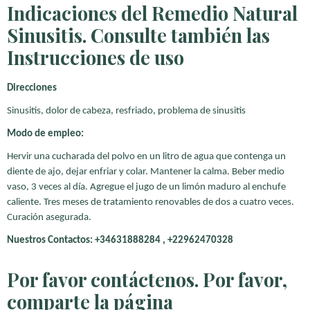
Indicaciones del Remedio Natural
Sinusitis. Consulte también las
Instrucciones de uso
Direcciones
Sinusitis, dolor de cabeza, resfriado, problema de sinusitis
Modo de empleo:
Hervir una cucharada del polvo en un litro de agua que contenga un
diente de ajo, dejar enfriar y colar. Mantener la calma. Beber medio
vaso, 3 veces al día. Agregue el jugo de un limón maduro al enchufe
caliente. Tres meses de tratamiento renovables de dos a cuatro veces.
Curación asegurada.
Nuestros Contactos: +34631888284 , +22962470328
Por favor contáctenos. Por favor,
comparte la página