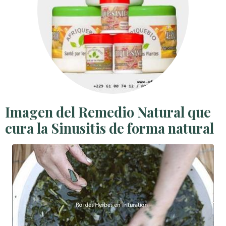
Imagen del Remedio Natural que
cura la Sinusitis de forma natural