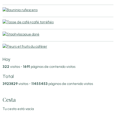
Hoy
322
visitas -
1691
páginas de contenido vistas
Total
3923829
visitas -
11455453
páginas de contenido vistas
Cesta
Tu cesta está vacía