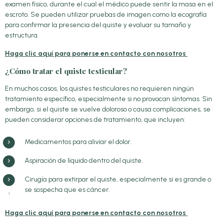
examen físico, durante el cual el médico puede sentir la masa en el
escroto. Se pueden utilizar pruebas de imagen como la ecografía
para confirmar la presencia del quiste y evaluar su tamaño y
estructura.
Haga clic aquí para ponerse en contacto con nosotros
¿Cómo tratar el quiste testicular?
En muchos casos, los quistes testiculares no requieren ningún
tratamiento específico, especialmente si no provocan síntomas. Sin
embargo, si el quiste se vuelve doloroso o causa complicaciones, se
pueden considerar opciones de tratamiento, que incluyen:
Medicamentos para aliviar el dolor.
Aspiración de líquido dentro del quiste.
Cirugía para extirpar el quiste, especialmente si es grande o
se sospecha que es cáncer.
Haga clic aquí para ponerse en contacto con nosotros