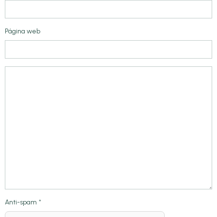
Página web
Anti-spam