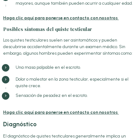
mayores, aunque también pueden ocurrir a cualquier edad.
Haga clic aquí para ponerse en contacto con nosotros
Posibles síntomas del quiste testicular
Los quistes testiculares suelen ser asintomáticos y pueden
descubrirse accidentalmente durante un examen médico. Sin
embargo, algunos hombres pueden experimentar síntomas como:
Una masa palpable en el escroto.
Dolor o malestar en la zona testicular, especialmente si el
quiste crece.
Sensación de pesadez en el escroto.
Haga clic aquí para ponerse en contacto con nosotros
Diagnóstico
El diagnóstico de quistes testiculares generalmente implica un