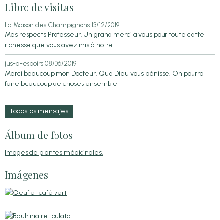
Libro de visitas
La Maison des Champignons
13/12/2019
Mes respects Professeur. Un grand merci à vous pour toute cette
richesse que vous avez mis à notre ...
jus-d-espoirs
08/06/2019
Merci beaucoup mon Docteur. Que Dieu vous bénisse. On pourra
faire beaucoup de choses ensemble
Todos los mensajes
Álbum de fotos
Images de plantes médicinales.
Imágenes