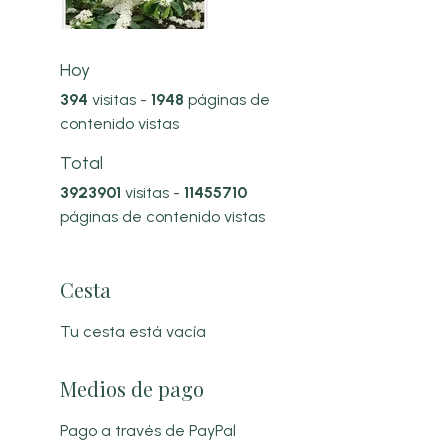
Hoy
394
visitas -
1948
páginas de
contenido vistas
Total
3923901
visitas -
11455710
páginas de contenido vistas
Cesta
Tu cesta está vacía
Medios de pago
Pago a través de PayPal