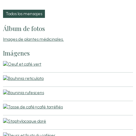
Todos los mensajes
Álbum de fotos
Images de plantes médicinales.
Imágenes