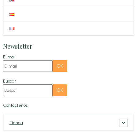
Newsletter
E-mail
OK
Buscar
OK
Contactenos
Tienda