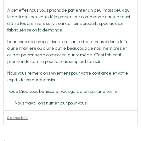
A cet effet nous vous prions de patienter un peu, mais ceux qui
le désirent, peuvent déjà passer leur commande dans le souci
d'être les premiers servis car certains produits spéciaux sont
fabriqués selon la demande.
beaucoup de compositions sont sur le site et nous aidons déjà,
d'une manière ou d'une autre beaucoup de nos membres et
autres personnes à composer leur remède. C'est l'objectif
premier du centre pour les cas simples bien sûr.
Nous vous remercions vivement pour votre confiance et votre
esprit de comprehension.
Que Dieu vous bénisse et vous garde en parfaite santé.
Nous travaillons nuit et jour pour vous.
0 comentario